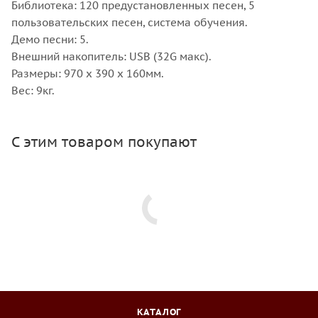
Библиотека: 120 предустановленных песен, 5
пользовательских песен, система обучения.
Демо песни: 5.
Внешний накопитель: USB (32G макс).
Размеры: 970 х 390 х 160мм.
Вес: 9кг.
С этим товаром покупают
КАТАЛОГ