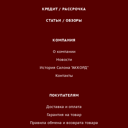
КРЕДИТ / РАССРОЧКА
СТАТЬИ / ОБЗОРЫ
КОМПАНИЯ
О компании
Новости
История Салона "АККОРД"
Контакты
ПОКУПАТЕЛЯМ
Доставка и оплата
Гарантия на товар
Правила обмена и возврата товара