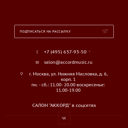
ПОДПИСАТЬСЯ НА РАССЫЛКУ
+7 (495) 637-93-50
salon@accordmusic.ru
г. Москва, ул. Нижняя Масловка, д. 6,
корп. 1
пн. - сб.: 11.00- 20.00 воскресенье:
11.00-19.00
САЛОН "АККОРД" в соцсетях