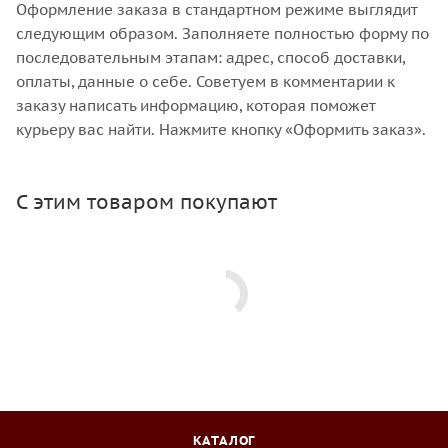
Оформление заказа в стандартном режиме выглядит
следующим образом. Заполняете полностью форму по
последовательным этапам: адрес, способ доставки,
оплаты, данные о себе. Советуем в комментарии к
заказу написать информацию, которая поможет
курьеру вас найти. Нажмите кнопку «Оформить заказ».
С этим товаром покупают
КАТАЛОГ