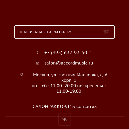
ПОДПИСАТЬСЯ НА РАССЫЛКУ
+7 (495) 637-93-50
salon@accordmusic.ru
г. Москва, ул. Нижняя Масловка, д. 6,
корп. 1
пн. - сб.: 11.00- 20.00 воскресенье:
11.00-19.00
САЛОН "АККОРД" в соцсетях