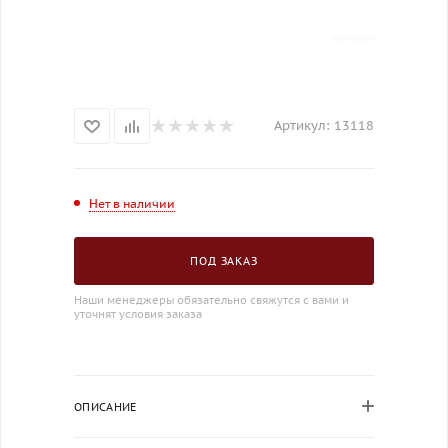
Артикул:
13118
Нет в наличии
ПОД ЗАКАЗ
Наши менеджеры обязательно свяжутся с вами и
уточнят условия заказа
ОПИСАНИЕ