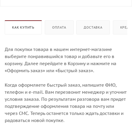
КАК КУПИТЬ
ОПЛАТА
ДОСТАВКА
КРЕДИ
Для покупки товара в нашем интернет-магазине
выберите понравившийся товар и добавьте его в
корзину. Далее перейдите в Корзину и нажмите на
«Оформить заказ» или «Быстрый заказ».
Когда оформляете быстрый заказ, напишите ФИО,
телефон и e-mail. Вам перезвонит менеджер и уточнит
условия заказа. По результатам разговора вам придет
подтверждение оформления товара на почту или
через СМС. Теперь останется только ждать доставки и
радоваться новой покупке.