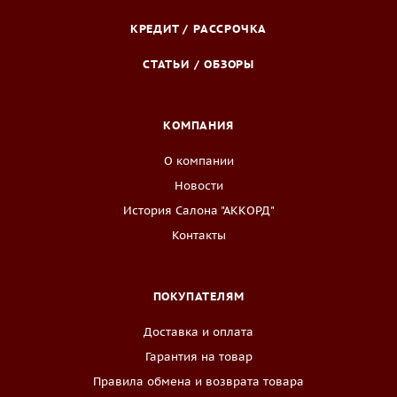
КРЕДИТ / РАССРОЧКА
СТАТЬИ / ОБЗОРЫ
КОМПАНИЯ
О компании
Новости
История Салона "АККОРД"
Контакты
ПОКУПАТЕЛЯМ
Доставка и оплата
Гарантия на товар
Правила обмена и возврата товара