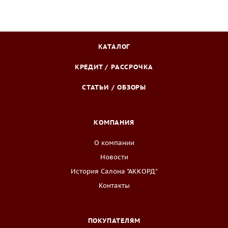
КАТАЛОГ
КРЕДИТ / РАССРОЧКА
СТАТЬИ / ОБЗОРЫ
КОМПАНИЯ
О компании
Новости
История Салона "АККОРД"
Контакты
ПОКУПАТЕЛЯМ