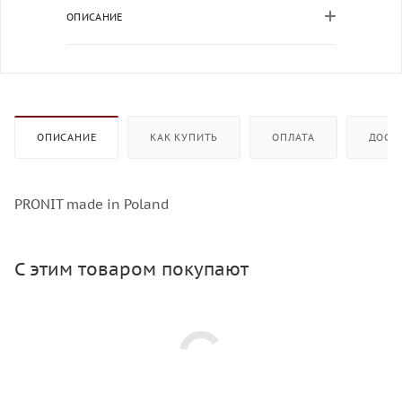
ОПИСАНИЕ
ОПИСАНИЕ
КАК КУПИТЬ
ОПЛАТА
ДОСТ
PRONIT made in Poland
С этим товаром покупают