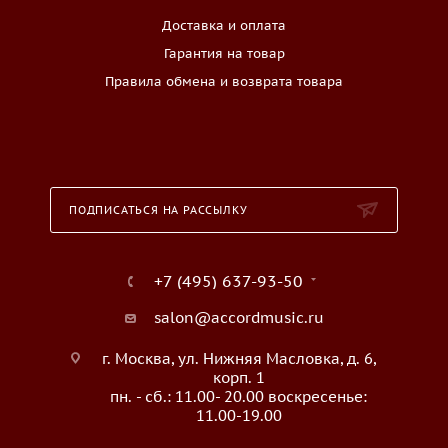
Доставка и оплата
Гарантия на товар
Правила обмена и возврата товара
ПОДПИСАТЬСЯ НА РАССЫЛКУ
+7 (495) 637-93-50
salon@accordmusic.ru
г. Москва, ул. Нижняя Масловка, д. 6,
корп. 1
пн. - сб.: 11.00- 20.00 воскресенье:
11.00-19.00