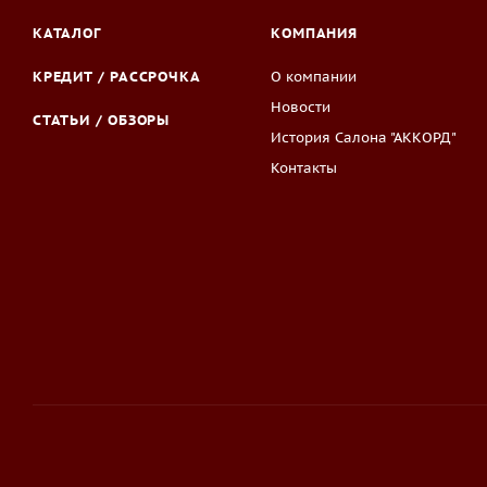
КАТАЛОГ
КОМПАНИЯ
КРЕДИТ / РАССРОЧКА
О компании
Новости
СТАТЬИ / ОБЗОРЫ
История Салона "АККОРД"
Контакты