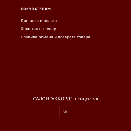
ПОКУПАТЕЛЯМ
Доставка и оплата
Гарантия на товар
Правила обмена и возврата товара
САЛОН "АККОРД" в соцсетях