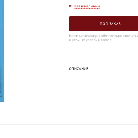
Нет в наличии
ПОД ЗАКАЗ
Наши менеджеры обязательно свяжутся
и уточнят условия заказа
ОПИСАНИЕ