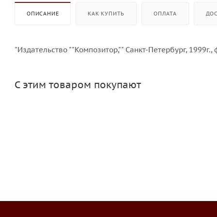
ОПИСАНИЕ
КАК КУПИТЬ
ОПЛАТА
ДО
"Издательство ""Композитор,"" Санкт-Петербург, 1999г.,
С этим товаром покупают