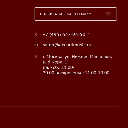
ПОДПИСАТЬСЯ НА РАССЫЛКУ
+7 (495) 637-93-50
salon@accordmusic.ru
г. Москва, ул. Нижняя Масловка,
д. 6, корп. 1
пн. - сб.: 11.00-
20.00 воскресенье: 11.00-19.00