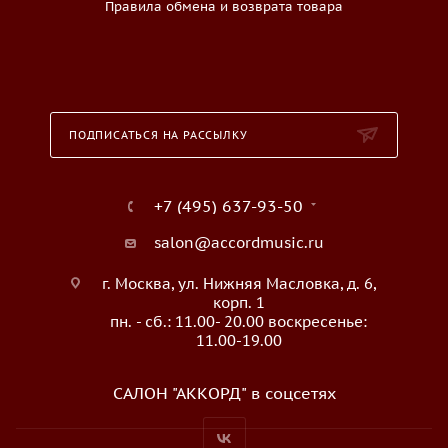
Правила обмена и возврата товара
ПОДПИСАТЬСЯ НА РАССЫЛКУ
+7 (495) 637-93-50
salon@accordmusic.ru
г. Москва, ул. Нижняя Масловка, д. 6,
корп. 1
пн. - сб.: 11.00- 20.00 воскресенье:
11.00-19.00
САЛОН "АККОРД" в соцсетях