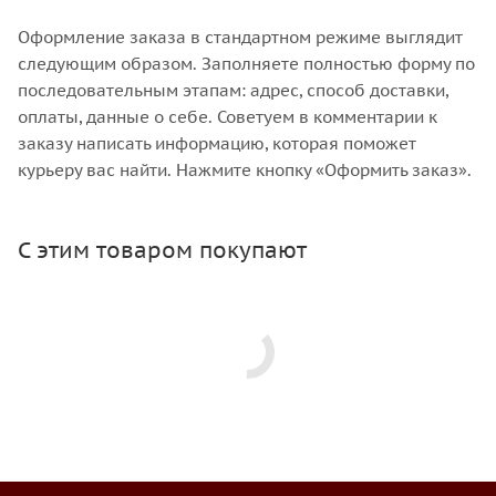
Оформление заказа в стандартном режиме выглядит
следующим образом. Заполняете полностью форму по
последовательным этапам: адрес, способ доставки,
оплаты, данные о себе. Советуем в комментарии к
заказу написать информацию, которая поможет
курьеру вас найти. Нажмите кнопку «Оформить заказ».
С этим товаром покупают