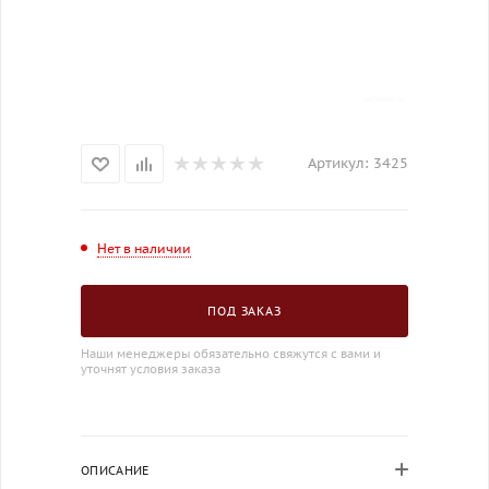
Артикул:
3425
Нет в наличии
ПОД ЗАКАЗ
Наши менеджеры обязательно свяжутся с вами и
уточнят условия заказа
ОПИСАНИЕ