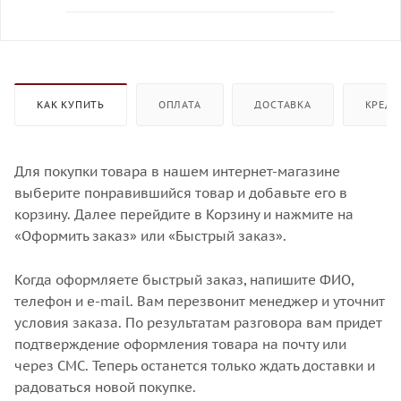
КАК КУПИТЬ
ОПЛАТА
ДОСТАВКА
КРЕДИ
Для покупки товара в нашем интернет-магазине
выберите понравившийся товар и добавьте его в
корзину. Далее перейдите в Корзину и нажмите на
«Оформить заказ» или «Быстрый заказ».
Когда оформляете быстрый заказ, напишите ФИО,
телефон и e-mail. Вам перезвонит менеджер и уточнит
условия заказа. По результатам разговора вам придет
подтверждение оформления товара на почту или
через СМС. Теперь останется только ждать доставки и
радоваться новой покупке.