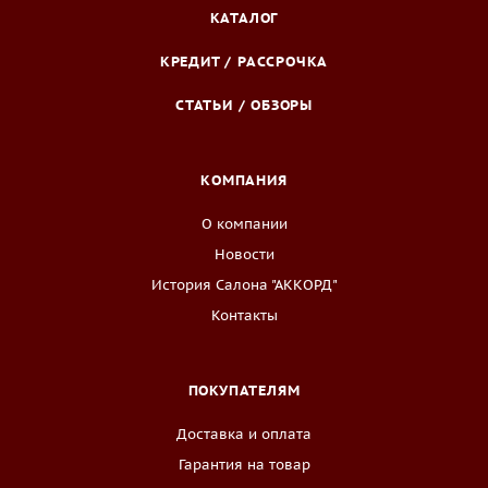
КАТАЛОГ
КРЕДИТ / РАССРОЧКА
СТАТЬИ / ОБЗОРЫ
КОМПАНИЯ
О компании
Новости
История Салона "АККОРД"
Контакты
ПОКУПАТЕЛЯМ
Доставка и оплата
Гарантия на товар