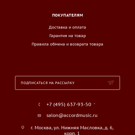
ПОКУПАТЕЛЯМ
Доставка и оплата
Гарантия на товар
Правила обмена и возврата товара
ПОДПИСАТЬСЯ НА РАССЫЛКУ
+7 (495) 637-93-50
salon@accordmusic.ru
г. Москва, ул. Нижняя Масловка, д. 6,
корп. 1