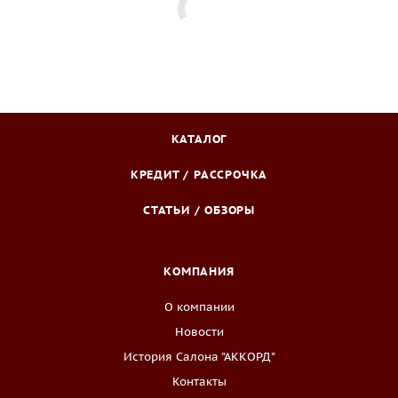
КАТАЛОГ
КРЕДИТ / РАССРОЧКА
СТАТЬИ / ОБЗОРЫ
КОМПАНИЯ
О компании
Новости
История Салона "АККОРД"
Контакты