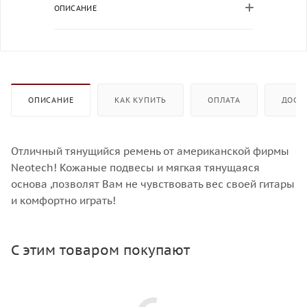
ОПИСАНИЕ
ОПИСАНИЕ
КАК КУПИТЬ
ОПЛАТА
ДОСТ
Отличный тянущийся ремень от американской фирмы
Neotech! Кожаные подвесы и мягкая тянущаяся
основа ,позволят Вам не чувствовать вес своей гитары
и комфортно играть!
С этим товаром покупают