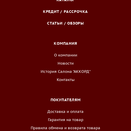
КРЕДИТ / РАССРОЧКА
СТАТЬИ / ОБЗОРЫ
КОМПАНИЯ
О компании
Новости
История Салона "АККОРД"
Контакты
ПОКУПАТЕЛЯМ
Доставка и оплата
Гарантия на товар
Правила обмена и возврата товара