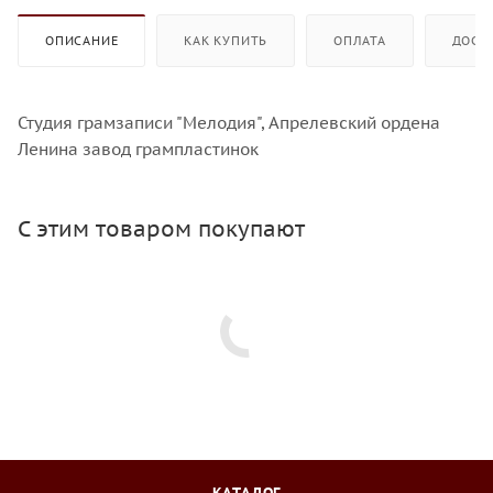
ОПИСАНИЕ
КАК КУПИТЬ
ОПЛАТА
ДОСТ
Студия грамзаписи "Мелодия", Апрелевский ордена
Ленина завод грампластинок
С этим товаром покупают
КАТАЛОГ