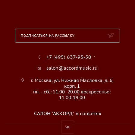
ПОДПИСАТЬСЯ НА РАССЫЛКУ
+7 (495) 637-93-50
salon@accordmusic.ru
г. Москва, ул. Нижняя Масловка, д. 6,
корп. 1
пн. - сб.: 11.00- 20.00 воскресенье:
11.00-19.00
САЛОН "АККОРД" в соцсетях