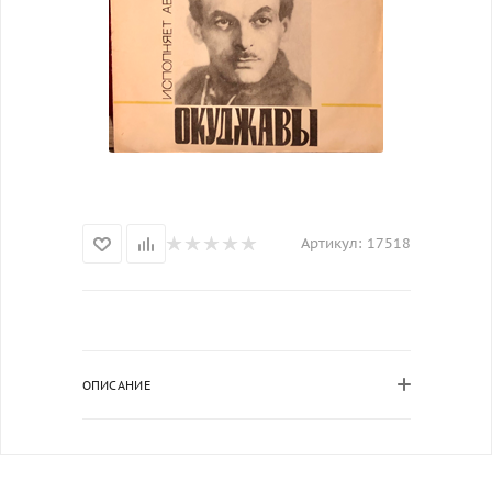
Артикул:
17518
ОПИСАНИЕ