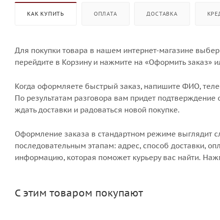
КАК КУПИТЬ
ОПЛАТА
ДОСТАВКА
КРЕ
Для покупки товара в нашем интернет-магазине выбери
перейдите в Корзину и нажмите на «Оформить заказ» и
Когда оформляете быстрый заказ, напишите ФИО, телеф
По результатам разговора вам придет подтверждение о
ждать доставки и радоваться новой покупке.
Оформление заказа в стандартном режиме выглядит 
последовательным этапам: адрес, способ доставки, опл
информацию, которая поможет курьеру вас найти. Наж
С этим товаром покупают