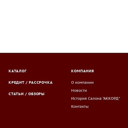
КАТАЛОГ
КОМПАНИЯ
КРЕДИТ / РАССРОЧКА
О компании
Новости
СТАТЬИ / ОБЗОРЫ
История Салона "АККОРД"
Контакты