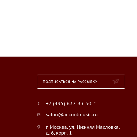
ПОДПИСАТЬСЯ НА РАССЫЛКУ
+7 (495) 637-93-50
salon@accordmusic.ru
г. Москва, ул. Нижняя Масловка,
д. 6, корп. 1