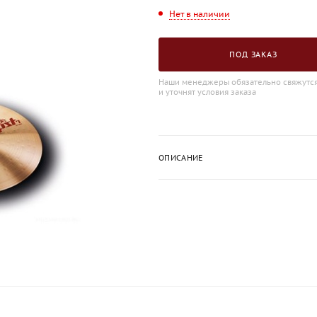
Нет в наличии
ПОД ЗАКАЗ
Наши менеджеры обязательно свяжутся
и уточнят условия заказа
ОПИСАНИЕ