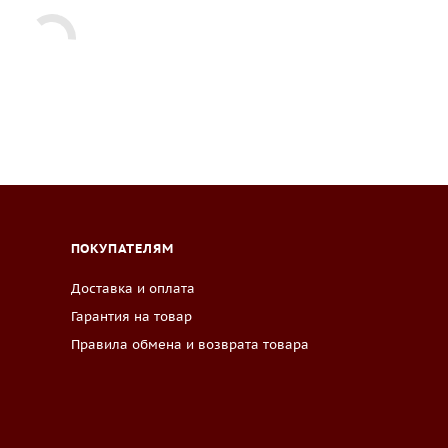
ПОКУПАТЕЛЯМ
Доставка и оплата
Гарантия на товар
Правила обмена и возврата товара