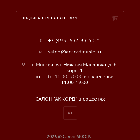
ПОДПИСАТЬСЯ НА РАССЫЛКУ
+7 (495) 637-93-50
salon@accordmusic.ru
г. Москва, ул. Нижняя Масловка, д. 6,
корп. 1
пн. - сб.: 11.00- 20.00 воскресенье:
11.00-19.00
САЛОН "АККОРД" в соцсетях
2026 © Салон АККОРД