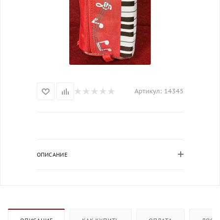
Артикул:
14345
ОПИСАНИЕ