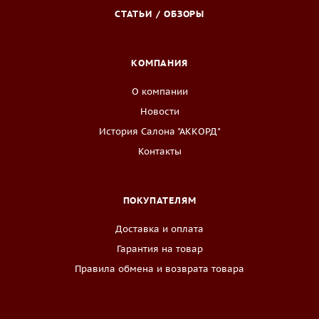
СТАТЬИ / ОБЗОРЫ
КОМПАНИЯ
О компании
Новости
История Салона "АККОРД"
Контакты
ПОКУПАТЕЛЯМ
Доставка и оплата
Гарантия на товар
Правила обмена и возврата товара