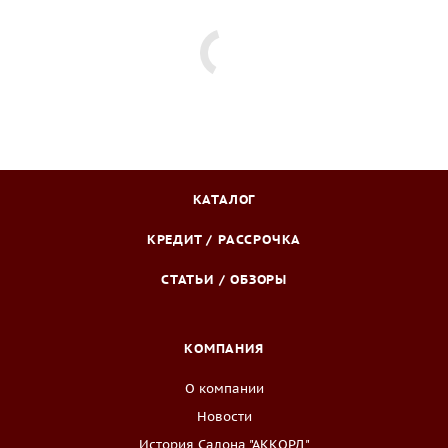
КАТАЛОГ
КРЕДИТ / РАССРОЧКА
СТАТЬИ / ОБЗОРЫ
КОМПАНИЯ
О компании
Новости
История Салона "АККОРД"