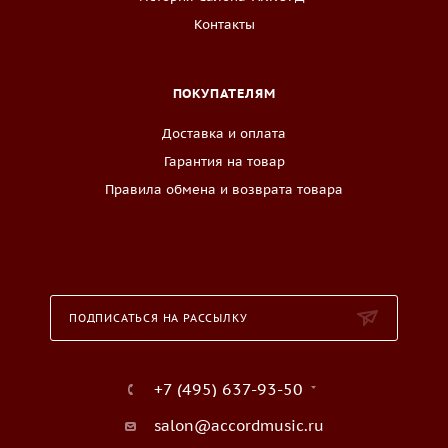
Контакты
ПОКУПАТЕЛЯМ
Доставка и оплата
Гарантия на товар
Правила обмена и возврата товара
ПОДПИСАТЬСЯ НА РАССЫЛКУ
+7 (495) 637-93-50
salon@accordmusic.ru