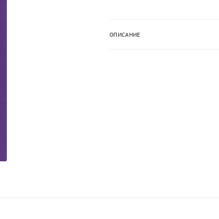
ОПИСАНИЕ