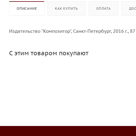
ОПИСАНИЕ
КАК КУПИТЬ
ОПЛАТА
ДО
Издательство "Композитор", Санкт-Петербург, 2016 г., 87 
С этим товаром покупают