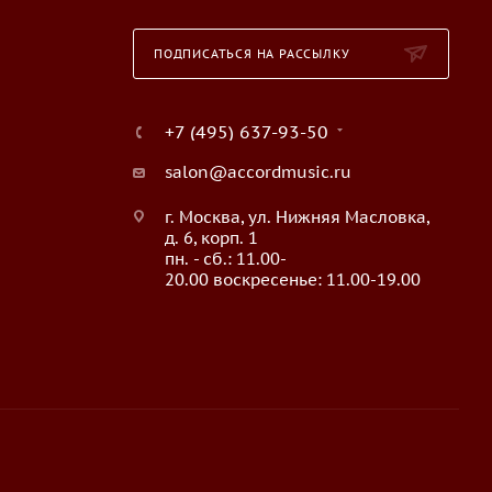
ПОДПИСАТЬСЯ НА РАССЫЛКУ
+7 (495) 637-93-50
salon@accordmusic.ru
г. Москва, ул. Нижняя Масловка,
д. 6, корп. 1
пн. - сб.: 11.00-
20.00 воскресенье: 11.00-19.00