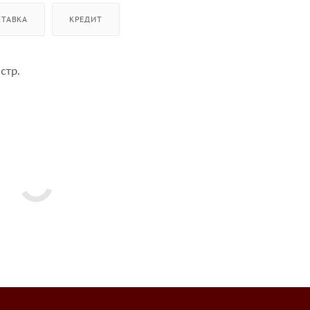
СТАВКА
КРЕДИТ
стр.