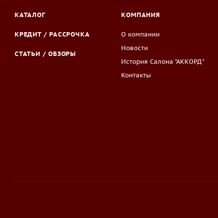
КАТАЛОГ
КОМПАНИЯ
КРЕДИТ / РАССРОЧКА
О компании
Новости
СТАТЬИ / ОБЗОРЫ
История Салона "АККОРД"
Контакты