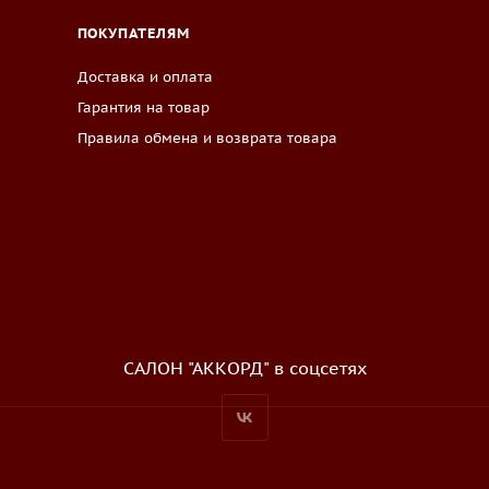
ПОКУПАТЕЛЯМ
Доставка и оплата
Гарантия на товар
Правила обмена и возврата товара
САЛОН "АККОРД" в соцсетях