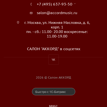
+7 (495) 637-93-50
salon@accordmusic.ru
г. Москва, ул. Нижняя Масловка, д. 6,
корп. 1
пн. - сб.: 11.00- 20.00 воскресенье:
11.00-19.00
САЛОН "АККОРД" в соцсетях
2026 © Салон АККОРД
Быстро с 1С-Битрикс