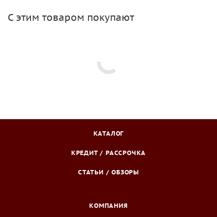
С этим товаром покупают
КАТАЛОГ
КРЕДИТ / РАССРОЧКА
СТАТЬИ / ОБЗОРЫ
КОМПАНИЯ