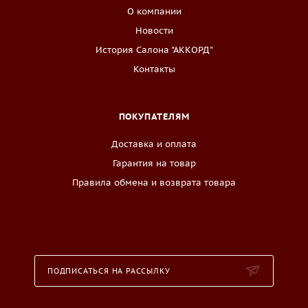
О компании
Новости
История Салона "АККОРД"
Контакты
ПОКУПАТЕЛЯМ
Доставка и оплата
Гарантия на товар
Правила обмена и возврата товара
ПОДПИСАТЬСЯ НА РАССЫЛКУ