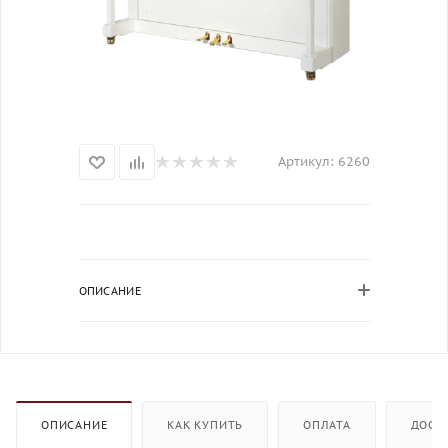
Артикул:
6260
ОПИСАНИЕ
ОПИСАНИЕ
КАК КУПИТЬ
ОПЛАТА
ДОСТ