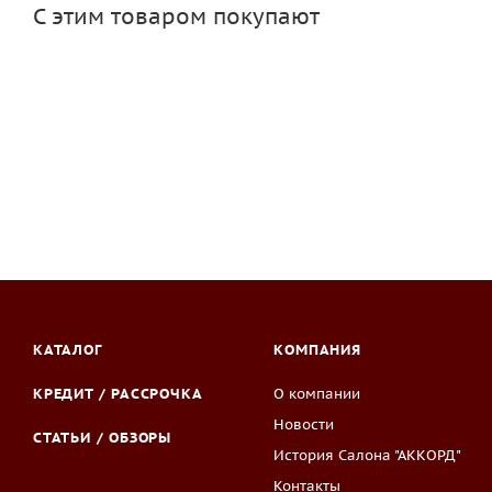
С этим товаром покупают
КАТАЛОГ
КОМПАНИЯ
КРЕДИТ / РАССРОЧКА
О компании
Новости
СТАТЬИ / ОБЗОРЫ
История Салона "АККОРД"
Контакты