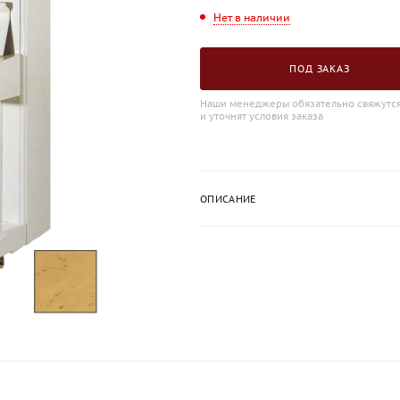
Нет в наличии
ПОД ЗАКАЗ
Наши менеджеры обязательно свяжутся
и уточнят условия заказа
ОПИСАНИЕ