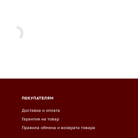
ПОКУПАТЕЛЯМ
Доставка и оплата
Гарантия на товар
Правила обмена и возврата товара