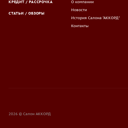
КРЕДИТ / РАССРОЧКА
О компании
Новости
СТАТЬИ / ОБЗОРЫ
История Салона "АККОРД"
Контакты
2026 © Салон АККОРД