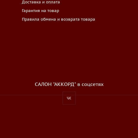
Доставка и оплата
Гарантия на товар
Правила обмена и возврата товара
САЛОН "АККОРД" в соцсетях