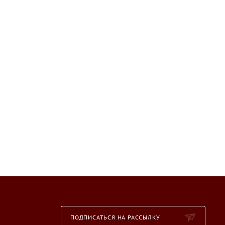
ПОДПИСАТЬСЯ НА РАССЫЛКУ