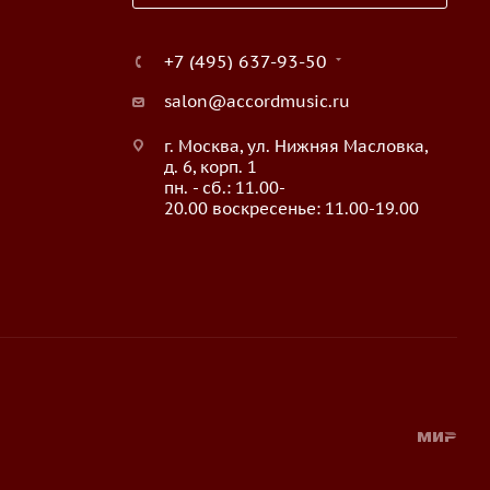
+7 (495) 637-93-50
salon@accordmusic.ru
г. Москва, ул. Нижняя Масловка,
д. 6, корп. 1
пн. - сб.: 11.00-
20.00 воскресенье: 11.00-19.00