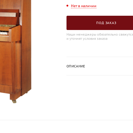
Нет в наличии
ПОД ЗАКАЗ
Наши менеджеры обязательно свяжутся
и уточнят условия заказа
ОПИСАНИЕ