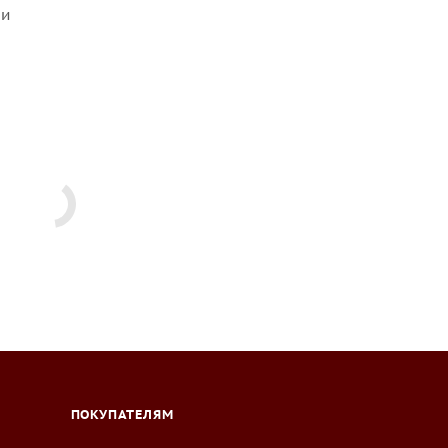
ми
ПОКУПАТЕЛЯМ