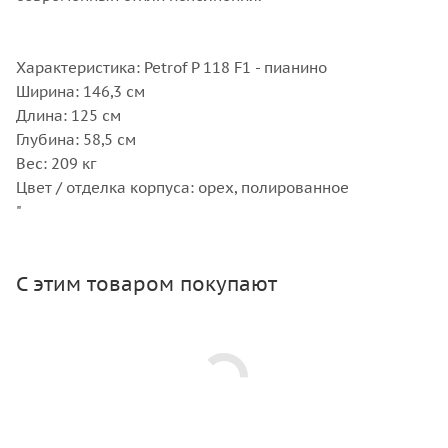
Характеристика: Petrof P 118 F1 - пианино
Ширина: 146,3 см
Длина: 125 см
Глубина: 58,5 см
Вес: 209 кг
Цвет / отделка корпуса: орех, полированное
"
С этим товаром покупают