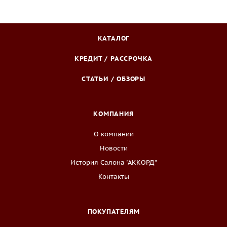
КАТАЛОГ
КРЕДИТ / РАССРОЧКА
СТАТЬИ / ОБЗОРЫ
КОМПАНИЯ
О компании
Новости
История Салона "АККОРД"
Контакты
ПОКУПАТЕЛЯМ