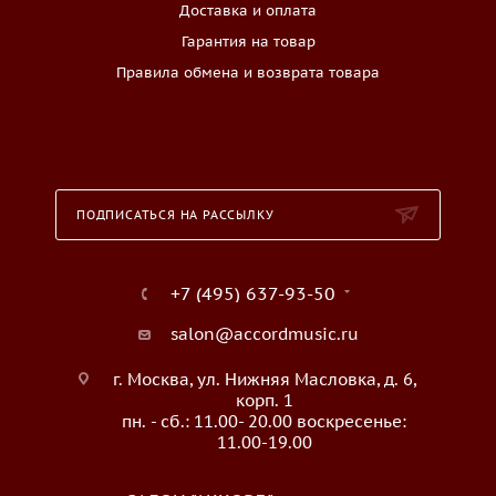
Доставка и оплата
Гарантия на товар
Правила обмена и возврата товара
ПОДПИСАТЬСЯ НА РАССЫЛКУ
+7 (495) 637-93-50
salon@accordmusic.ru
г. Москва, ул. Нижняя Масловка, д. 6,
корп. 1
пн. - сб.: 11.00- 20.00 воскресенье:
11.00-19.00