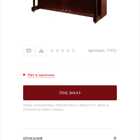
Артикул:
7431
Нет в наличии
ПОД ЗАКАЗ
Наши менеджеры обязательно свяжутся с вами и
уточнят условия заказа
ОПИСАНИЕ