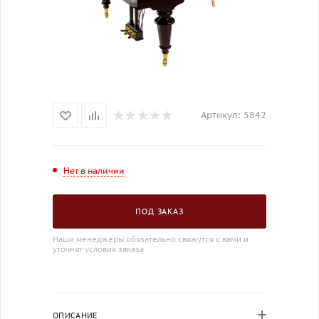
Артикул:
5842
Нет в наличии
ПОД ЗАКАЗ
Наши менеджеры обязательно свяжутся с вами и
уточнят условия заказа
ОПИСАНИЕ