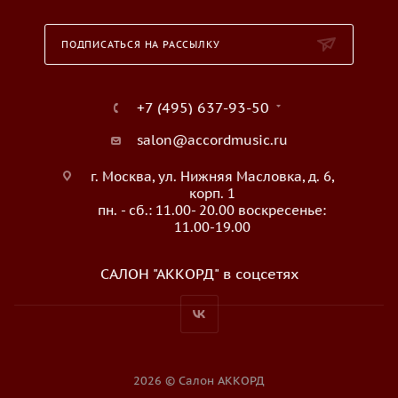
ПОДПИСАТЬСЯ НА РАССЫЛКУ
+7 (495) 637-93-50
salon@accordmusic.ru
г. Москва, ул. Нижняя Масловка, д. 6,
корп. 1
пн. - сб.: 11.00- 20.00 воскресенье:
11.00-19.00
САЛОН "АККОРД" в соцсетях
2026 © Салон АККОРД