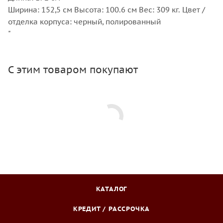
Ширина: 152,5 см Высота: 100.6 см Вес: 309 кг. Цвет /
отделка корпуса: черный, полированный
"
С этим товаром покупают
КАТАЛОГ
КРЕДИТ / РАССРОЧКА