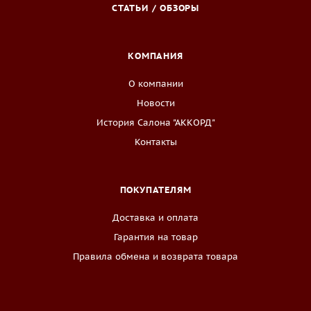
СТАТЬИ / ОБЗОРЫ
КОМПАНИЯ
О компании
Новости
История Салона "АККОРД"
Контакты
ПОКУПАТЕЛЯМ
Доставка и оплата
Гарантия на товар
Правила обмена и возврата товара