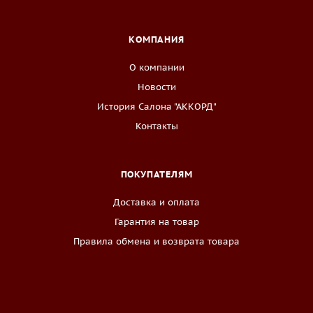
КОМПАНИЯ
О компании
Новости
История Салона "АККОРД"
Контакты
ПОКУПАТЕЛЯМ
Доставка и оплата
Гарантия на товар
Правила обмена и возврата товара