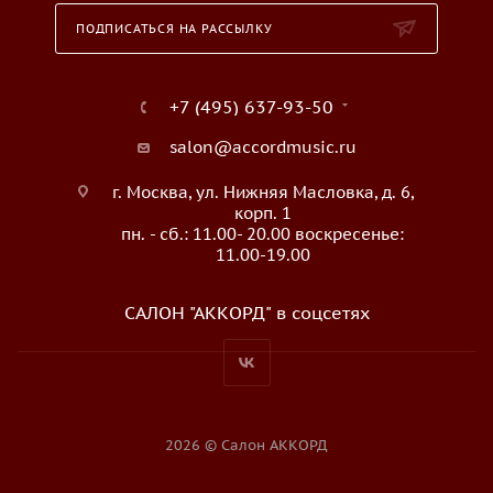
ПОДПИСАТЬСЯ НА РАССЫЛКУ
+7 (495) 637-93-50
salon@accordmusic.ru
г. Москва, ул. Нижняя Масловка, д. 6,
корп. 1
пн. - сб.: 11.00- 20.00 воскресенье:
11.00-19.00
САЛОН "АККОРД" в соцсетях
2026 © Салон АККОРД