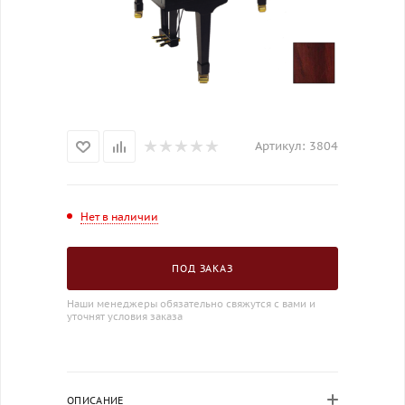
Артикул:
3804
Нет в наличии
ПОД ЗАКАЗ
Наши менеджеры обязательно свяжутся с вами и
уточнят условия заказа
ОПИСАНИЕ