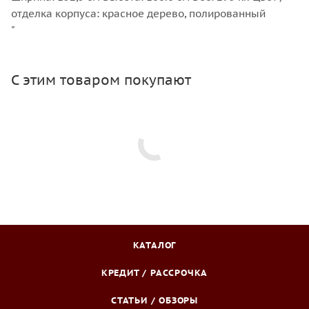
отделка корпуса: красное дерево, полированный
"
С этим товаром покупают
КАТАЛОГ
КРЕДИТ / РАССРОЧКА
СТАТЬИ / ОБЗОРЫ