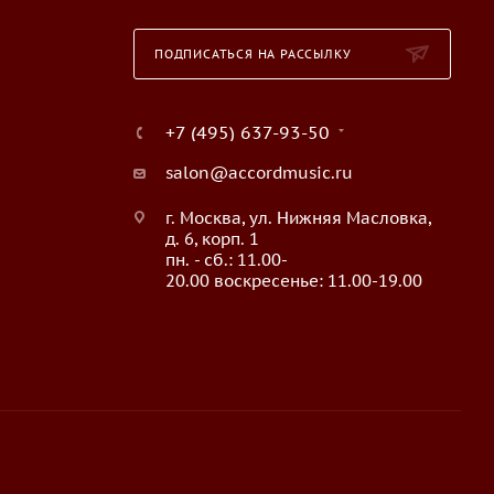
ПОДПИСАТЬСЯ НА РАССЫЛКУ
+7 (495) 637-93-50
salon@accordmusic.ru
г. Москва, ул. Нижняя Масловка,
д. 6, корп. 1
пн. - сб.: 11.00-
20.00 воскресенье: 11.00-19.00