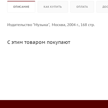
ОПИСАНИЕ
КАК КУПИТЬ
ОПЛАТА
ДО
Издательство "Музыка", Москва, 2004 г., 168 стр.
С этим товаром покупают