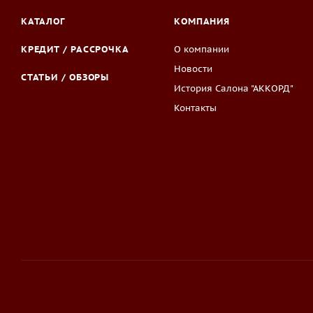
КАТАЛОГ
КОМПАНИЯ
КРЕДИТ / РАССРОЧКА
О компании
Новости
СТАТЬИ / ОБЗОРЫ
История Салона "АККОРД"
Контакты