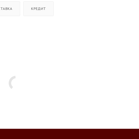
СТАВКА
КРЕДИТ