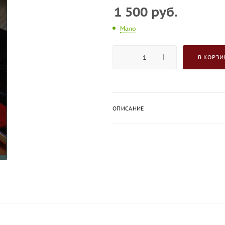
1 500
руб.
Мало
В КОРЗИ
ОПИСАНИЕ