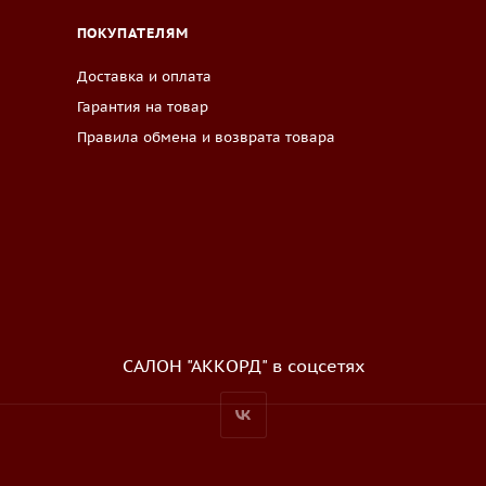
ПОКУПАТЕЛЯМ
Доставка и оплата
Гарантия на товар
Правила обмена и возврата товара
САЛОН "АККОРД" в соцсетях