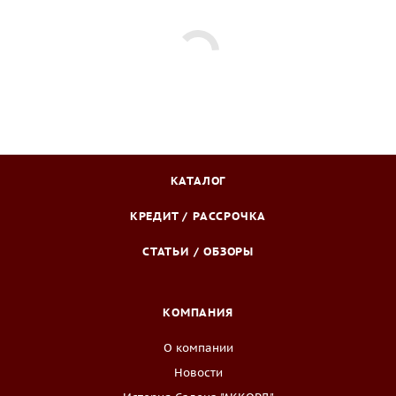
КАТАЛОГ
КРЕДИТ / РАССРОЧКА
СТАТЬИ / ОБЗОРЫ
КОМПАНИЯ
О компании
Новости