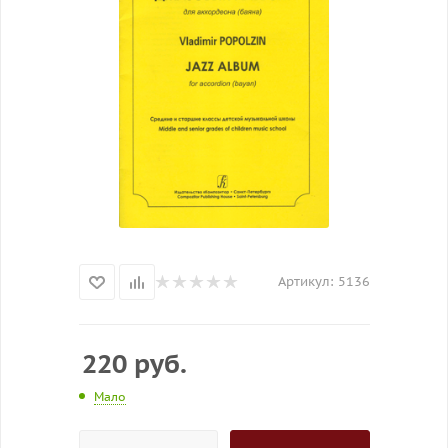
Артикул:
5136
220
руб.
Мало