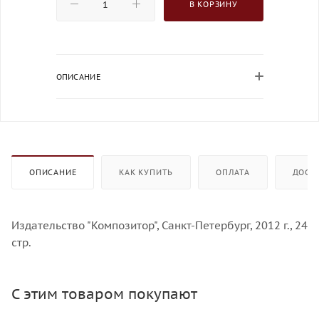
В КОРЗИНУ
ОПИСАНИЕ
ОПИСАНИЕ
КАК КУПИТЬ
ОПЛАТА
ДОСТ
Издательство "Композитор", Санкт-Петербург, 2012 г., 24
стр.
С этим товаром покупают