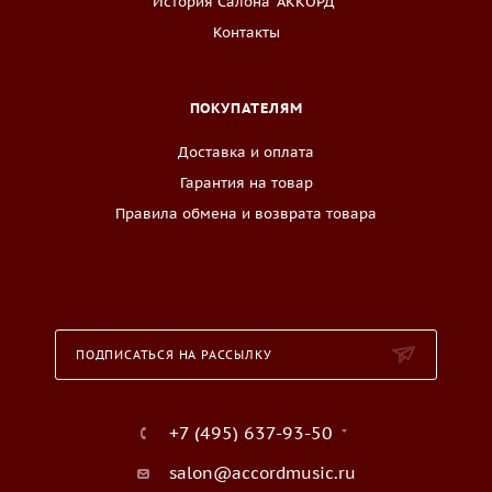
История Салона "АККОРД"
Контакты
ПОКУПАТЕЛЯМ
Доставка и оплата
Гарантия на товар
Правила обмена и возврата товара
ПОДПИСАТЬСЯ НА РАССЫЛКУ
+7 (495) 637-93-50
salon@accordmusic.ru