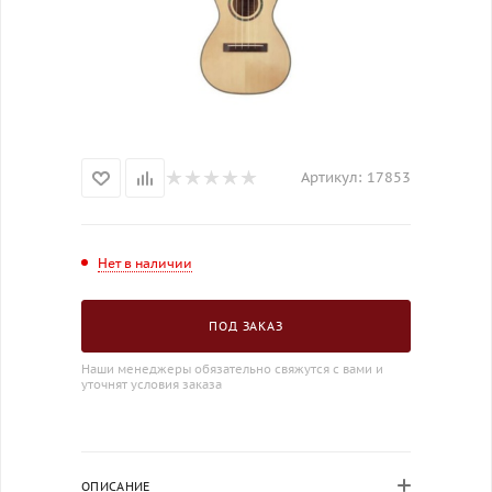
Артикул:
17853
Нет в наличии
ПОД ЗАКАЗ
Наши менеджеры обязательно свяжутся с вами и
уточнят условия заказа
ОПИСАНИЕ