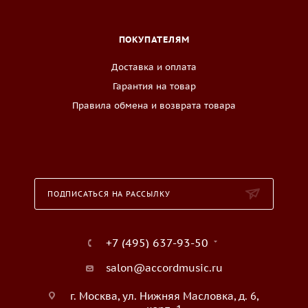
ПОКУПАТЕЛЯМ
Доставка и оплата
Гарантия на товар
Правила обмена и возврата товара
ПОДПИСАТЬСЯ НА РАССЫЛКУ
+7 (495) 637-93-50
salon@accordmusic.ru
г. Москва, ул. Нижняя Масловка, д. 6,