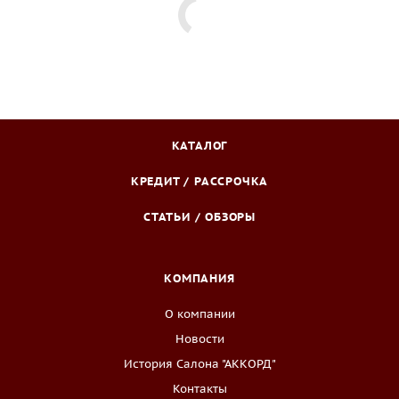
КАТАЛОГ
КРЕДИТ / РАССРОЧКА
СТАТЬИ / ОБЗОРЫ
КОМПАНИЯ
О компании
Новости
История Салона "АККОРД"
Контакты