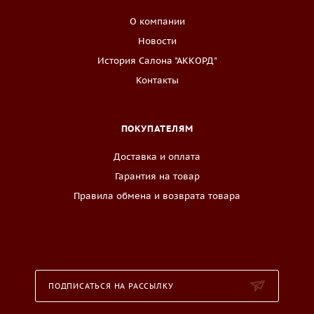
О компании
Новости
История Салона "АККОРД"
Контакты
ПОКУПАТЕЛЯМ
Доставка и оплата
Гарантия на товар
Правила обмена и возврата товара
ПОДПИСАТЬСЯ НА РАССЫЛКУ