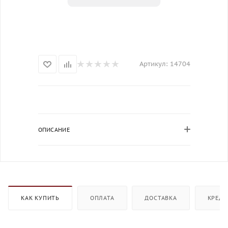
Артикул:
14704
ОПИСАНИЕ
КАК КУПИТЬ
ОПЛАТА
ДОСТАВКА
КРЕДИ