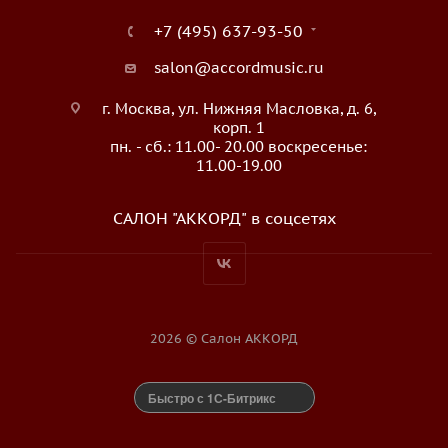
+7 (495) 637-93-50
salon@accordmusic.ru
г. Москва, ул. Нижняя Масловка, д. 6,
корп. 1
пн. - сб.: 11.00- 20.00 воскресенье:
11.00-19.00
САЛОН "АККОРД" в соцсетях
2026 © Салон АККОРД
Быстро с 1С-Битрикс