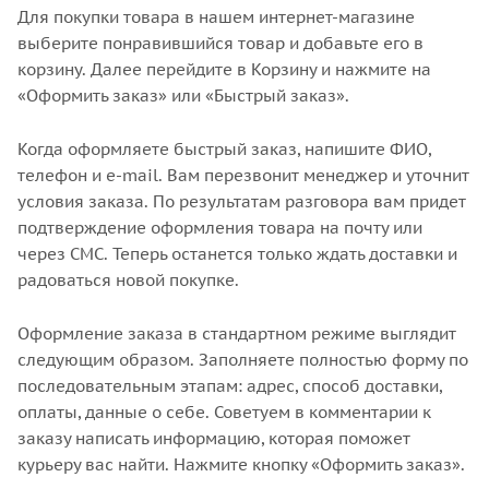
Для покупки товара в нашем интернет-магазине
выберите понравившийся товар и добавьте его в
корзину. Далее перейдите в Корзину и нажмите на
«Оформить заказ» или «Быстрый заказ».
Когда оформляете быстрый заказ, напишите ФИО,
телефон и e-mail. Вам перезвонит менеджер и уточнит
условия заказа. По результатам разговора вам придет
подтверждение оформления товара на почту или
через СМС. Теперь останется только ждать доставки и
радоваться новой покупке.
Оформление заказа в стандартном режиме выглядит
следующим образом. Заполняете полностью форму по
последовательным этапам: адрес, способ доставки,
оплаты, данные о себе. Советуем в комментарии к
заказу написать информацию, которая поможет
курьеру вас найти. Нажмите кнопку «Оформить заказ».