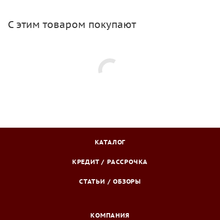
С этим товаром покупают
КАТАЛОГ
КРЕДИТ / РАССРОЧКА
СТАТЬИ / ОБЗОРЫ
КОМПАНИЯ