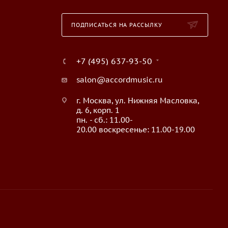
ПОДПИСАТЬСЯ НА РАССЫЛКУ
+7 (495) 637-93-50
salon@accordmusic.ru
г. Москва, ул. Нижняя Масловка,
д. 6, корп. 1
пн. - сб.: 11.00-
20.00 воскресенье: 11.00-19.00