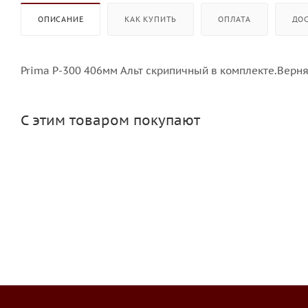
ОПИСАНИЕ
КАК КУПИТЬ
ОПЛАТА
ДО
Prima P-300 406мм Альт скрипичный в комплекте.Верня
С этим товаром покупают