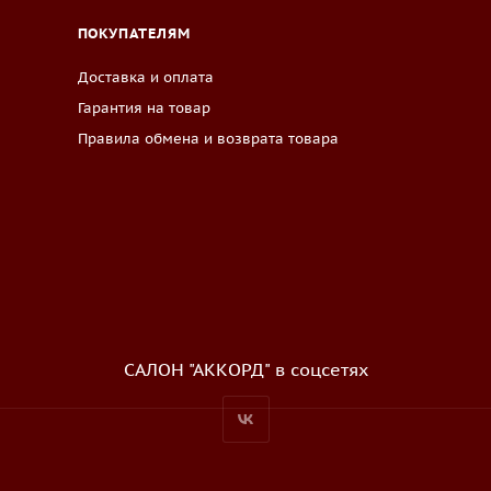
ПОКУПАТЕЛЯМ
Доставка и оплата
Гарантия на товар
Правила обмена и возврата товара
САЛОН "АККОРД" в соцсетях