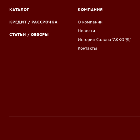
КАТАЛОГ
КОМПАНИЯ
КРЕДИТ / РАССРОЧКА
О компании
Новости
СТАТЬИ / ОБЗОРЫ
История Салона "АККОРД"
Контакты