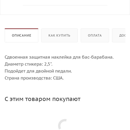
ОПИСАНИЕ
КАК КУПИТЬ
ОПЛАТА
ДОСТ
Сдвоенная защитная наклейка для бас-барабана.
Диаметр стикера: 2,5".
Подойдет для двойной педали.
Страна производства: США.
С этим товаром покупают