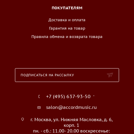
ПОКУПАТЕЛЯМ
Доставка и оплата
Гарантия на товар
Правила обмена и возврата товара
ПОДПИСАТЬСЯ НА РАССЫЛКУ
+7 (495) 637-93-50
salon@accordmusic.ru
г. Москва, ул. Нижняя Масловка, д. 6,
корп. 1
пн. - сб.: 11.00- 20.00 воскресенье: