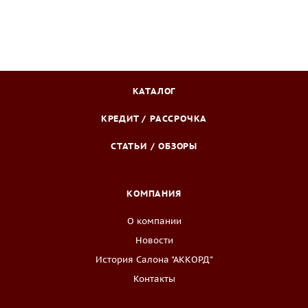
КАТАЛОГ
КРЕДИТ / РАССРОЧКА
СТАТЬИ / ОБЗОРЫ
КОМПАНИЯ
О компании
Новости
История Салона "АККОРД"
Контакты