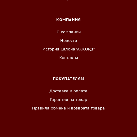
КОМПАНИЯ
О компании
Новости
История Салона "АККОРД"
Контакты
ПОКУПАТЕЛЯМ
Доставка и оплата
Гарантия на товар
Правила обмена и возврата товара