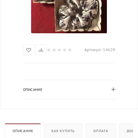
Артикул:
14629
ОПИСАНИЕ
ОПИСАНИЕ
КАК КУПИТЬ
ОПЛАТА
ДОСТ