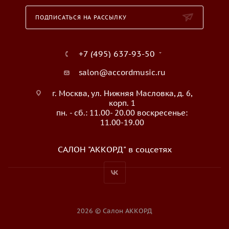
ПОДПИСАТЬСЯ НА РАССЫЛКУ
+7 (495) 637-93-50
salon@accordmusic.ru
г. Москва, ул. Нижняя Масловка, д. 6,
корп. 1
пн. - сб.: 11.00- 20.00 воскресенье:
11.00-19.00
САЛОН "АККОРД" в соцсетях
2026 © Салон АККОРД