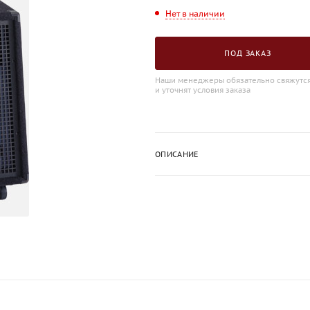
Нет в наличии
ПОД ЗАКАЗ
Наши менеджеры обязательно свяжутся
и уточнят условия заказа
ОПИСАНИЕ