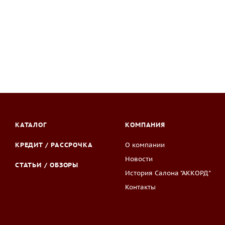
КАТАЛОГ
КОМПАНИЯ
КРЕДИТ / РАССРОЧКА
О компании
Новости
СТАТЬИ / ОБЗОРЫ
История Салона "АККОРД"
Контакты