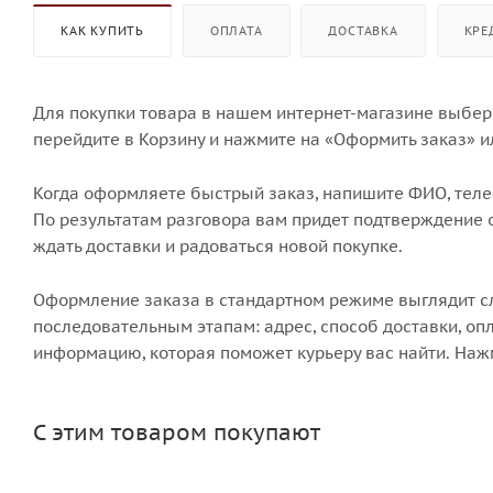
КАК КУПИТЬ
ОПЛАТА
ДОСТАВКА
КРЕ
Для покупки товара в нашем интернет-магазине выбери
перейдите в Корзину и нажмите на «Оформить заказ» и
Когда оформляете быстрый заказ, напишите ФИО, телеф
По результатам разговора вам придет подтверждение о
ждать доставки и радоваться новой покупке.
Оформление заказа в стандартном режиме выглядит 
последовательным этапам: адрес, способ доставки, опл
информацию, которая поможет курьеру вас найти. Наж
С этим товаром покупают