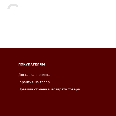
ПОКУПАТЕЛЯМ
Доставка и оплата
Гарантия на товар
Правила обмена и возврата товара