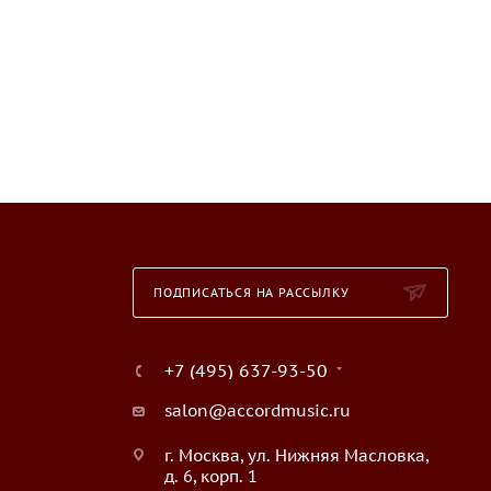
ПОДПИСАТЬСЯ НА РАССЫЛКУ
+7 (495) 637-93-50
salon@accordmusic.ru
г. Москва, ул. Нижняя Масловка,
д. 6, корп. 1