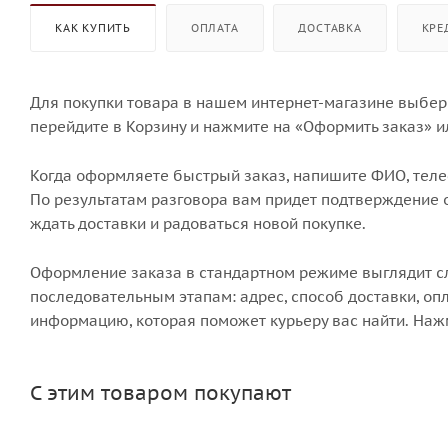
КАК КУПИТЬ
ОПЛАТА
ДОСТАВКА
КРЕ
Для покупки товара в нашем интернет-магазине выбери
перейдите в Корзину и нажмите на «Оформить заказ» и
Когда оформляете быстрый заказ, напишите ФИО, телеф
По результатам разговора вам придет подтверждение о
ждать доставки и радоваться новой покупке.
Оформление заказа в стандартном режиме выглядит 
последовательным этапам: адрес, способ доставки, опл
информацию, которая поможет курьеру вас найти. Наж
С этим товаром покупают