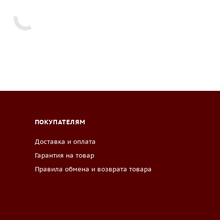
ПОКУПАТЕЛЯМ
Доставка и оплата
Гарантия на товар
Правила обмена и возврата товара