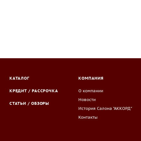
КАТАЛОГ
КОМПАНИЯ
КРЕДИТ / РАССРОЧКА
О компании
Новости
СТАТЬИ / ОБЗОРЫ
История Салона "АККОРД"
Контакты