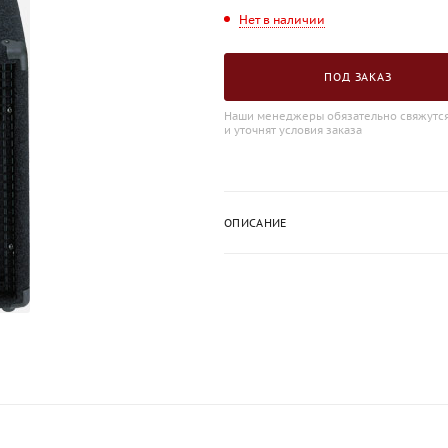
Нет в наличии
ПОД ЗАКАЗ
Наши менеджеры обязательно свяжутся
и уточнят условия заказа
ОПИСАНИЕ