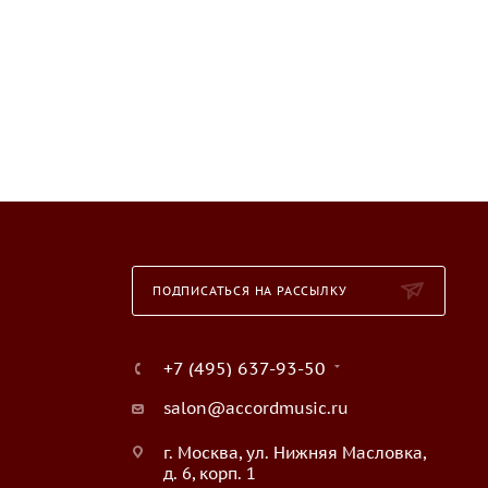
ПОДПИСАТЬСЯ НА РАССЫЛКУ
+7 (495) 637-93-50
salon@accordmusic.ru
г. Москва, ул. Нижняя Масловка,
д. 6, корп. 1