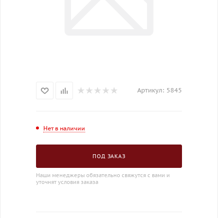
Артикул:
5845
Нет в наличии
ПОД ЗАКАЗ
Наши менеджеры обязательно свяжутся с вами и
уточнят условия заказа