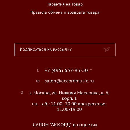
Гарантия на товар
Правила обмена и возврата товара
ПОДПИСАТЬСЯ НА РАССЫЛКУ
+7 (495) 637-93-50
salon@accordmusic.ru
г. Москва, ул. Нижняя Масловка, д. 6,
корп. 1
пн. - сб.: 11.00- 20.00 воскресенье:
11.00-19.00
САЛОН "АККОРД" в соцсетях