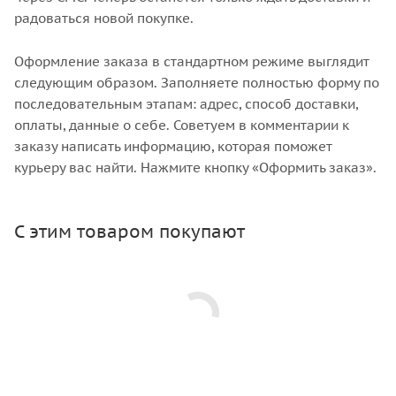
радоваться новой покупке.
Оформление заказа в стандартном режиме выглядит
следующим образом. Заполняете полностью форму по
последовательным этапам: адрес, способ доставки,
оплаты, данные о себе. Советуем в комментарии к
заказу написать информацию, которая поможет
курьеру вас найти. Нажмите кнопку «Оформить заказ».
С этим товаром покупают