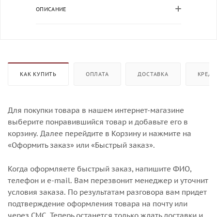
ОПИСАНИЕ
КАК КУПИТЬ
ОПЛАТА
ДОСТАВКА
КРЕДИ
Для покупки товара в нашем интернет-магазине
выберите понравившийся товар и добавьте его в
корзину. Далее перейдите в Корзину и нажмите на
«Оформить заказ» или «Быстрый заказ».
Когда оформляете быстрый заказ, напишите ФИО,
телефон и e-mail. Вам перезвонит менеджер и уточнит
условия заказа. По результатам разговора вам придет
подтверждение оформления товара на почту или
через СМС. Теперь останется только ждать доставки и