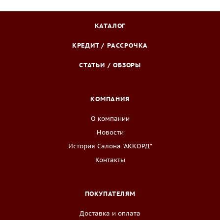
КАТАЛОГ
КРЕДИТ / РАССРОЧКА
СТАТЬИ / ОБЗОРЫ
КОМПАНИЯ
О компании
Новости
История Салона "АККОРД"
Контакты
ПОКУПАТЕЛЯМ
Доставка и оплата