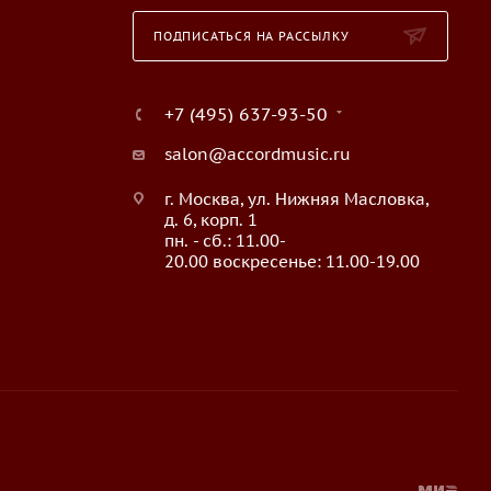
ПОДПИСАТЬСЯ НА РАССЫЛКУ
+7 (495) 637-93-50
salon@accordmusic.ru
г. Москва, ул. Нижняя Масловка,
д. 6, корп. 1
пн. - сб.: 11.00-
20.00 воскресенье: 11.00-19.00