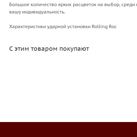
Большое количество ярких расцветок на выбор, среди 
вашу индивидуальность.
Характеристики ударной установки Rolling Roc
С этим товаром покупают