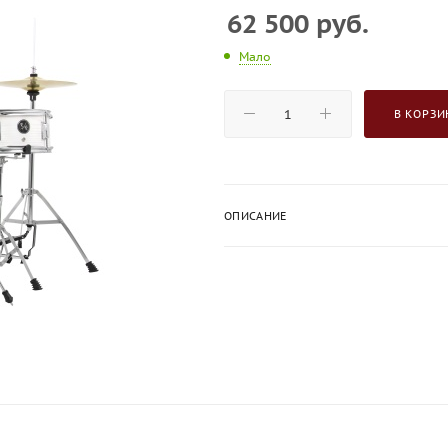
62 500
руб.
Мало
В КОРЗИ
ОПИСАНИЕ