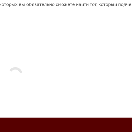
которых вы обязательно сможете найти тот, который подче