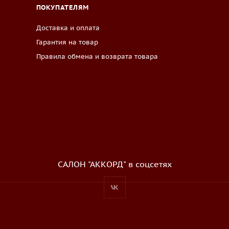
ПОКУПАТЕЛЯМ
Доставка и оплата
Гарантия на товар
Правила обмена и возврата товара
САЛОН "АККОРД" в соцсетях