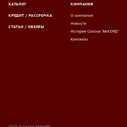
КАТАЛОГ
КОМПАНИЯ
КРЕДИТ / РАССРОЧКА
О компании
Новости
СТАТЬИ / ОБЗОРЫ
История Салона "АККОРД"
Контакты
2026 © Салон АККОРД