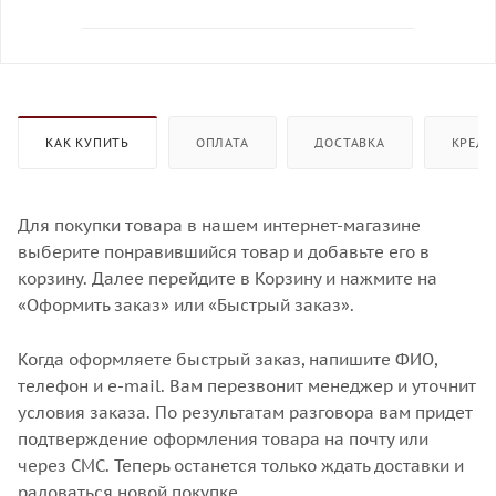
КАК КУПИТЬ
ОПЛАТА
ДОСТАВКА
КРЕДИ
Для покупки товара в нашем интернет-магазине
выберите понравившийся товар и добавьте его в
корзину. Далее перейдите в Корзину и нажмите на
«Оформить заказ» или «Быстрый заказ».
Когда оформляете быстрый заказ, напишите ФИО,
телефон и e-mail. Вам перезвонит менеджер и уточнит
условия заказа. По результатам разговора вам придет
подтверждение оформления товара на почту или
через СМС. Теперь останется только ждать доставки и
радоваться новой покупке.