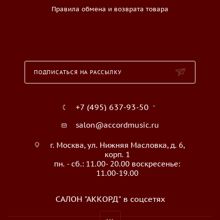
Правила обмена и возврата товара
ПОДПИСАТЬСЯ НА РАССЫЛКУ
+7 (495) 637-93-50
salon@accordmusic.ru
г. Москва, ул. Нижняя Масловка, д. 6,
корп. 1
пн. - сб.: 11.00- 20.00 воскресенье:
11.00-19.00
САЛОН "АККОРД" в соцсетях