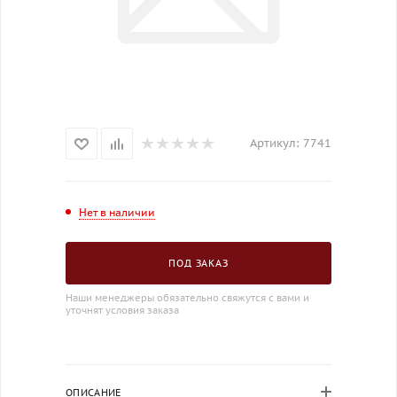
Артикул:
7741
Нет в наличии
ПОД ЗАКАЗ
Наши менеджеры обязательно свяжутся с вами и
уточнят условия заказа
ОПИСАНИЕ