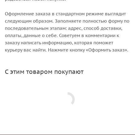
Оформление заказа в стандартном режиме выглядит
следующим образом. Заполняете полностью форму по
последовательным этапам: адрес, способ доставки,
оплаты, данные о себе. Советуем в комментарии к
заказу написать информацию, которая поможет
курьеру вас найти. Нажмите кнопку «Оформить заказ».
С этим товаром покупают