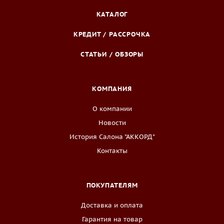
КАТАЛОГ
КРЕДИТ / РАССРОЧКА
СТАТЬИ / ОБЗОРЫ
КОМПАНИЯ
О компании
Новости
История Салона "АККОРД"
Контакты
ПОКУПАТЕЛЯМ
Доставка и оплата
Гарантия на товар