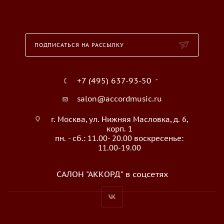
ПОДПИСАТЬСЯ НА РАССЫЛКУ
+7 (495) 637-93-50
salon@accordmusic.ru
г. Москва, ул. Нижняя Масловка, д. 6,
корп. 1
пн. - сб.: 11.00- 20.00 воскресенье:
11.00-19.00
САЛОН "АККОРД" в соцсетях