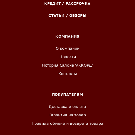
КРЕДИТ / РАССРОЧКА
СТАТЬИ / ОБЗОРЫ
КОМПАНИЯ
О компании
Новости
История Салона "АККОРД"
Контакты
ПОКУПАТЕЛЯМ
Доставка и оплата
Гарантия на товар
Правила обмена и возврата товара