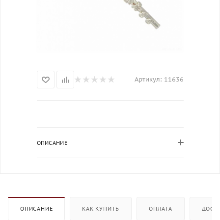
Артикул:
11636
ОПИСАНИЕ
ОПИСАНИЕ
КАК КУПИТЬ
ОПЛАТА
ДОСТ