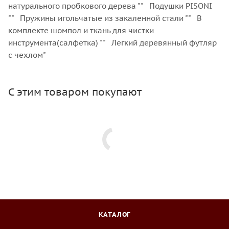
натурального пробкового дерева "" Подушки PISONI
"" Пружины игольчатые из закаленной стали "" В
комплекте шомпол и ткань для чистки
инструмента(салфетка) "" Легкий деревянный футляр
с чехлом"
С этим товаром покупают
КАТАЛОГ