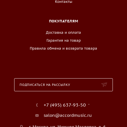
Контакты
ПОКУПАТЕЛЯМ
Доставка и оплата
Гарантия на товар
Правила обмена и возврата товара
ПОДПИСАТЬСЯ НА РАССЫЛКУ
+7 (495) 637-93-50
salon@accordmusic.ru
г. Москва, ул. Нижняя Масловка, д. 6,