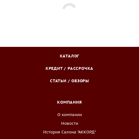
КАТАЛОГ
КРЕДИТ / РАССРОЧКА
СТАТЬИ / ОБЗОРЫ
КОМПАНИЯ
О компании
Новости
История Салона "АККОРД"