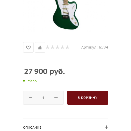
Артикул:
6594
27 900
руб.
Мало
В КОРЗИНУ
ОПИСАНИЕ