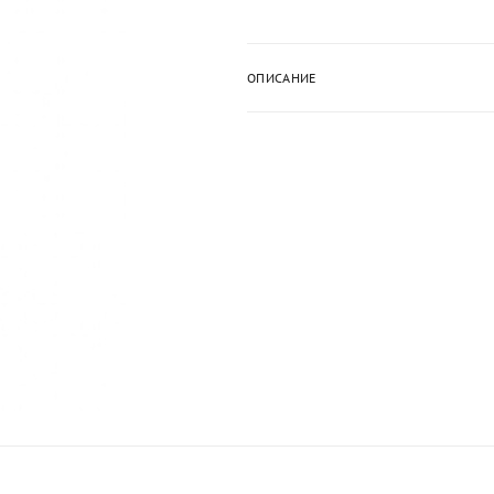
ОПИСАНИЕ