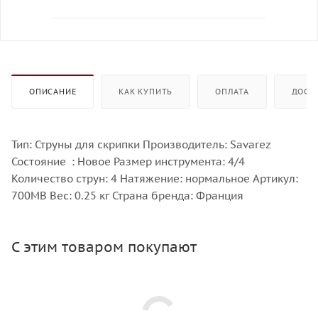
ОПИСАНИЕ
КАК КУПИТЬ
ОПЛАТА
ДОСТ
Тип: Струны для скрипки Производитель: Savarez
Состояние : Новое Размер инструмента: 4/4
Количество струн: 4 Натяжение: нормальное Артикул:
700MB Вес: 0.25 кг Страна бренда: Франция
С этим товаром покупают