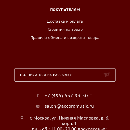
ПОКУПАТЕЛЯМ
Доставка и оплата
Гарантия на товар
Правила обмена и возврата товара
ПОДПИСАТЬСЯ НА РАССЫЛКУ
+7 (495) 637-93-50
salon@accordmusic.ru
г. Москва, ул. Нижняя Масловка, д. 6,
корп. 1
пн. - сб.: 11.00- 20.00 воскресенье: