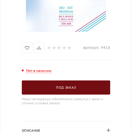
Артикул:
9418
Нет в наличии
ПОД ЗАКАЗ
Наши менеджеры обязательно свяжутся с вами и
уточнят условия заказа
ОПИСАНИЕ