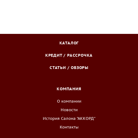
КАТАЛОГ
КРЕДИТ / РАССРОЧКА
СТАТЬИ / ОБЗОРЫ
КОМПАНИЯ
О компании
Новости
История Салона "АККОРД"
Контакты