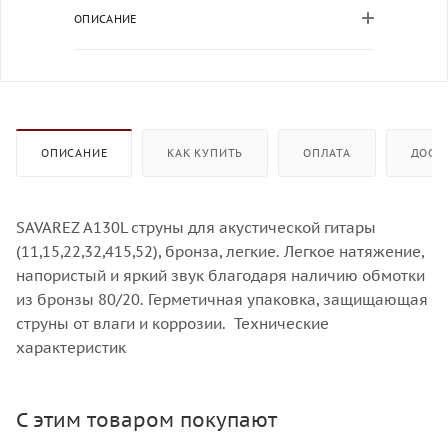
ОПИСАНИЕ
ОПИСАНИЕ
КАК КУПИТЬ
ОПЛАТА
ДОСТ
SAVAREZ A130L струны для акустической гитары
(11,15,22,32,415,52), бронза, легкие. Легкое натяжение,
напористый и яркий звук благодаря наличию обмотки
из бронзы 80/20. Герметичная упаковка, защищающая
струны от влаги и коррозии. Технические
характеристик
С этим товаром покупают