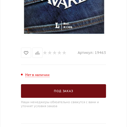
Артикул:
19463
Нет в наличии
ПОД ЗАКАЗ
Наши менеджеры обязательно свяжутся с вами и
уточнят условия заказа