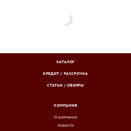
КАТАЛОГ
КРЕДИТ / РАССРОЧКА
СТАТЬИ / ОБЗОРЫ
КОМПАНИЯ
О компании
Новости