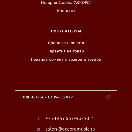
История Салона "АККОРД"
Контакты
ПОКУПАТЕЛЯМ
Доставка и оплата
Гарантия на товар
Правила обмена и возврата товара
ПОДПИСАТЬСЯ НА РАССЫЛКУ
+7 (495) 637-93-50
salon@accordmusic.ru