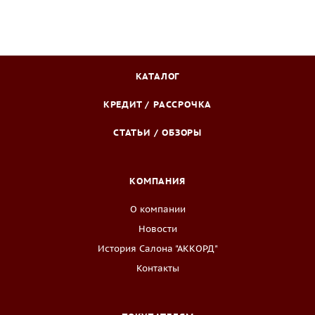
КАТАЛОГ
КРЕДИТ / РАССРОЧКА
СТАТЬИ / ОБЗОРЫ
КОМПАНИЯ
О компании
Новости
История Салона "АККОРД"
Контакты