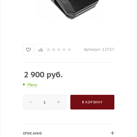
Артикул:
12557
2 900
руб.
Мало
В КОРЗИНУ
ОПИСАНИЕ