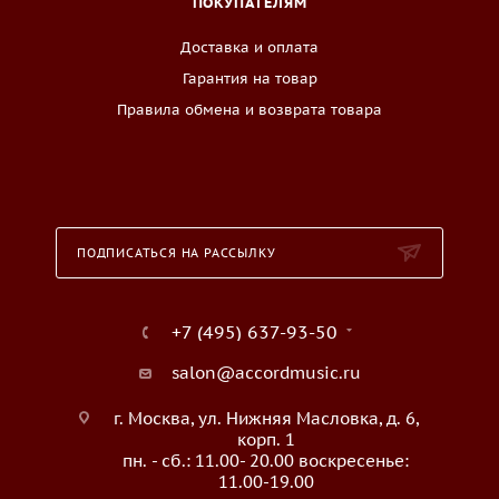
ПОКУПАТЕЛЯМ
Доставка и оплата
Гарантия на товар
Правила обмена и возврата товара
ПОДПИСАТЬСЯ НА РАССЫЛКУ
+7 (495) 637-93-50
salon@accordmusic.ru
г. Москва, ул. Нижняя Масловка, д. 6,
корп. 1
пн. - сб.: 11.00- 20.00 воскресенье:
11.00-19.00