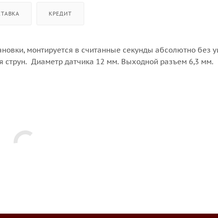
СТАВКА
КРЕДИТ
ановки, монтируется в считанные секунды абсолютно без 
 струн. Диаметр датчика 12 мм. Выходной разъем 6,3 мм.