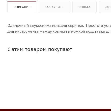
ОПИСАНИЕ
КАК КУПИТЬ
ОПЛАТА
ДО
Одиночный звукосниматель для скрипки. Простота уст
для инструмента между крылом и ножкой подставки для
С этим товаром покупают