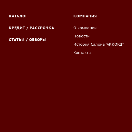
КАТАЛОГ
КОМПАНИЯ
КРЕДИТ / РАССРОЧКА
О компании
Новости
СТАТЬИ / ОБЗОРЫ
История Салона "АККОРД"
Контакты