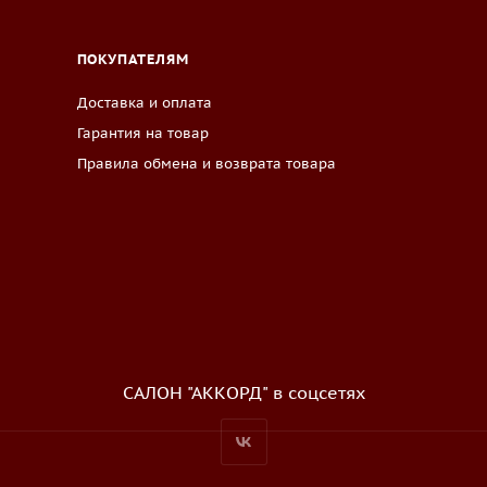
ПОКУПАТЕЛЯМ
Доставка и оплата
Гарантия на товар
Правила обмена и возврата товара
САЛОН "АККОРД" в соцсетях