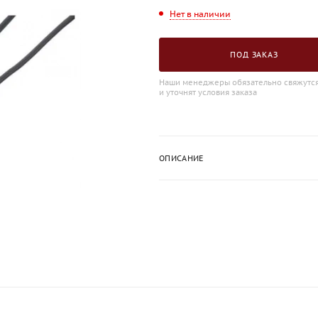
Нет в наличии
ПОД ЗАКАЗ
Наши менеджеры обязательно свяжутся
и уточнят условия заказа
ОПИСАНИЕ