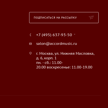
ПОДПИСАТЬСЯ НА РАССЫЛКУ
+7 (495) 637-93-50
salon@accordmusic.ru
г. Москва, ул. Нижняя Масловка,
д. 6, корп. 1
пн. - сб.: 11.00-
20.00 воскресенье: 11.00-19.00