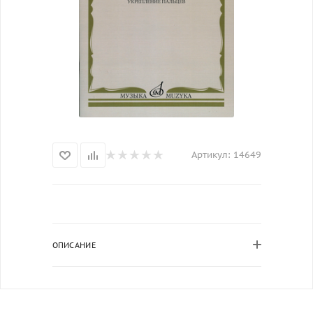
Артикул:
14649
ОПИСАНИЕ