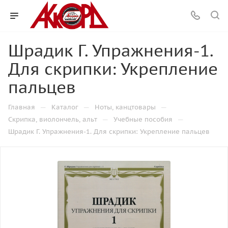
Шрадик Г. Упражнения-1.
Для скрипки: Укрепление
пальцев
—
—
—
Главная
Каталог
Ноты, канцтовары
—
—
Скрипка, виолончель, альт
Учебные пособия
Шрадик Г. Упражнения-1. Для скрипки: Укрепление пальцев