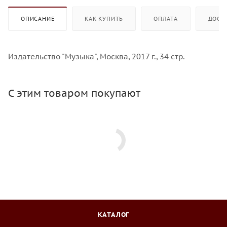
ОПИСАНИЕ
КАК КУПИТЬ
ОПЛАТА
ДОСТ
Издательство "Музыка", Москва, 2017 г., 34 стр.
С этим товаром покупают
КАТАЛОГ