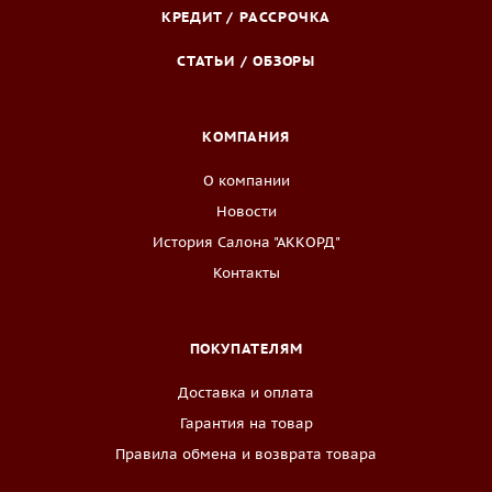
КРЕДИТ / РАССРОЧКА
СТАТЬИ / ОБЗОРЫ
КОМПАНИЯ
О компании
Новости
История Салона "АККОРД"
Контакты
ПОКУПАТЕЛЯМ
Доставка и оплата
Гарантия на товар
Правила обмена и возврата товара