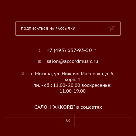
ПОДПИСАТЬСЯ НА РАССЫЛКУ
+7 (495) 637-93-50
salon@accordmusic.ru
г. Москва, ул. Нижняя Масловка, д. 6,
корп. 1
пн. - сб.: 11.00- 20.00 воскресенье:
11.00-19.00
САЛОН "АККОРД" в соцсетях