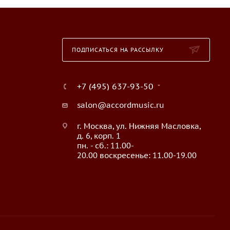
ПОДПИСАТЬСЯ НА РАССЫЛКУ
+7 (495) 637-93-50
salon@accordmusic.ru
г. Москва, ул. Нижняя Масловка,
д. 6, корп. 1
пн. - сб.: 11.00-
20.00 воскресенье: 11.00-19.00