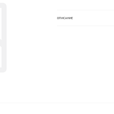
ОПИСАНИЕ