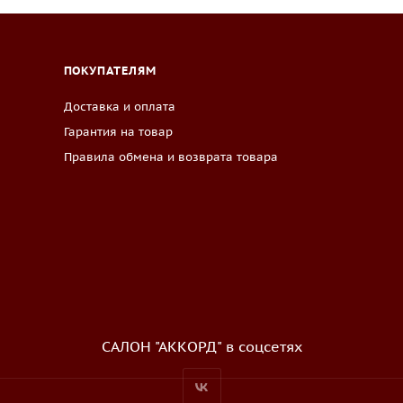
ПОКУПАТЕЛЯМ
Доставка и оплата
Гарантия на товар
Правила обмена и возврата товара
САЛОН "АККОРД" в соцсетях