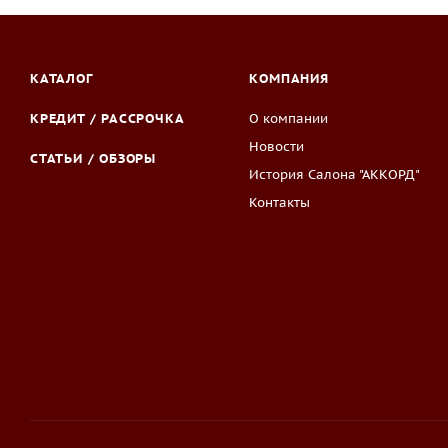
КАТАЛОГ
КОМПАНИЯ
КРЕДИТ / РАССРОЧКА
О компании
Новости
СТАТЬИ / ОБЗОРЫ
История Салона "АККОРД"
Контакты