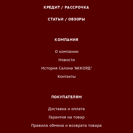
КРЕДИТ / РАССРОЧКА
СТАТЬИ / ОБЗОРЫ
КОМПАНИЯ
О компании
Новости
История Салона "АККОРД"
Контакты
ПОКУПАТЕЛЯМ
Доставка и оплата
Гарантия на товар
Правила обмена и возврата товара