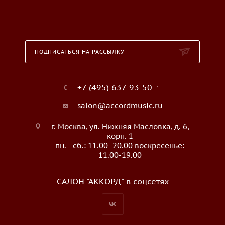
ПОДПИСАТЬСЯ НА РАССЫЛКУ
+7 (495) 637-93-50
salon@accordmusic.ru
г. Москва, ул. Нижняя Масловка, д. 6,
корп. 1
пн. - сб.: 11.00- 20.00 воскресенье:
11.00-19.00
САЛОН "АККОРД" в соцсетях