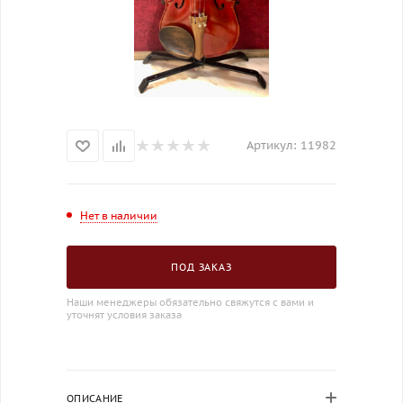
Артикул:
11982
Нет в наличии
ПОД ЗАКАЗ
Наши менеджеры обязательно свяжутся с вами и
уточнят условия заказа
ОПИСАНИЕ