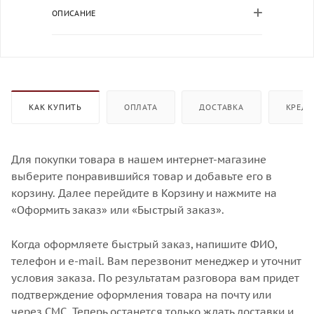
ОПИСАНИЕ
КАК КУПИТЬ
ОПЛАТА
ДОСТАВКА
КРЕДИ
Для покупки товара в нашем интернет-магазине
выберите понравившийся товар и добавьте его в
корзину. Далее перейдите в Корзину и нажмите на
«Оформить заказ» или «Быстрый заказ».
Когда оформляете быстрый заказ, напишите ФИО,
телефон и e-mail. Вам перезвонит менеджер и уточнит
условия заказа. По результатам разговора вам придет
подтверждение оформления товара на почту или
через СМС. Теперь останется только ждать доставки и