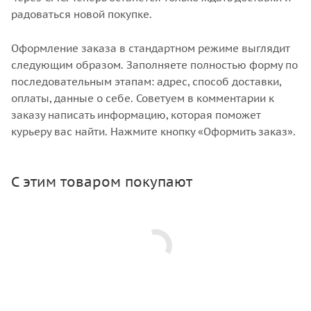
радоваться новой покупке.
Оформление заказа в стандартном режиме выглядит
следующим образом. Заполняете полностью форму по
последовательным этапам: адрес, способ доставки,
оплаты, данные о себе. Советуем в комментарии к
заказу написать информацию, которая поможет
курьеру вас найти. Нажмите кнопку «Оформить заказ».
С этим товаром покупают