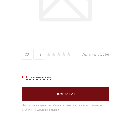
Артикул:
1866
Нет в наличии
ПОД ЗАКАЗ
Наши менеджеры обязательно свяжутся с вами и
уточнят условия заказа