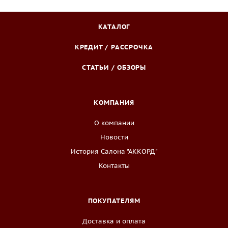
КАТАЛОГ
КРЕДИТ / РАССРОЧКА
СТАТЬИ / ОБЗОРЫ
КОМПАНИЯ
О компании
Новости
История Салона "АККОРД"
Контакты
ПОКУПАТЕЛЯМ
Доставка и оплата