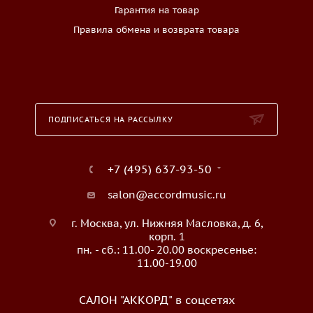
Гарантия на товар
Правила обмена и возврата товара
ПОДПИСАТЬСЯ НА РАССЫЛКУ
+7 (495) 637-93-50
salon@accordmusic.ru
г. Москва, ул. Нижняя Масловка, д. 6,
корп. 1
пн. - сб.: 11.00- 20.00 воскресенье:
11.00-19.00
САЛОН "АККОРД" в соцсетях