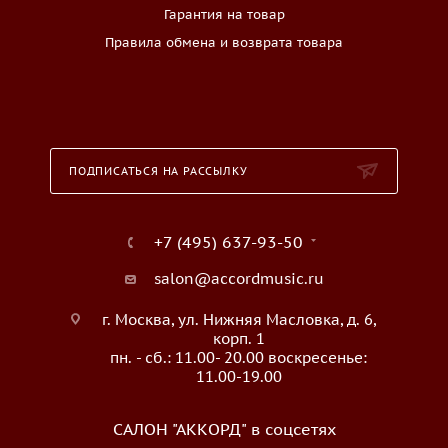
Гарантия на товар
Правила обмена и возврата товара
ПОДПИСАТЬСЯ НА РАССЫЛКУ
+7 (495) 637-93-50
salon@accordmusic.ru
г. Москва, ул. Нижняя Масловка, д. 6,
корп. 1
пн. - сб.: 11.00- 20.00 воскресенье:
11.00-19.00
САЛОН "АККОРД" в соцсетях