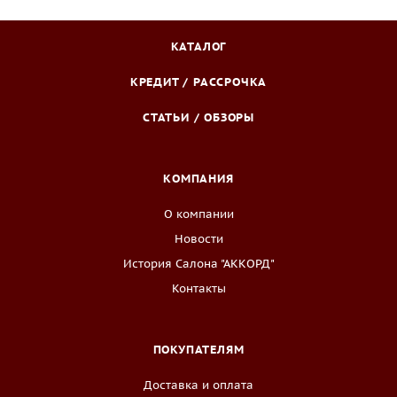
КАТАЛОГ
КРЕДИТ / РАССРОЧКА
СТАТЬИ / ОБЗОРЫ
КОМПАНИЯ
О компании
Новости
История Салона "АККОРД"
Контакты
ПОКУПАТЕЛЯМ
Доставка и оплата