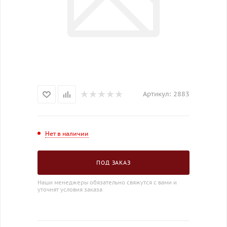
Артикул:
2883
Нет в наличии
ПОД ЗАКАЗ
Наши менеджеры обязательно свяжутся с вами и
уточнят условия заказа