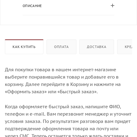
ОПИСАНИЕ
КАК КУПИТЬ
ОПЛАТА
ДОСТАВКА
КРЕДИ
Для покупки товара в нашем интернет-магазине
выберите понравившийся товар и добавьте его в
корзину. Далее перейдите в Корзину и нажмите на
«Оформить заказ» или «Быстрый заказ».
Когда оформляете быстрый заказ, напишите ФИО,
телефон и e-mail. Вам перезвонит менеджер и уточнит
условия заказа. По результатам разговора вам придет
подтверждение оформления товара на почту или
через СМС. Теперь останется только ждать доставки и