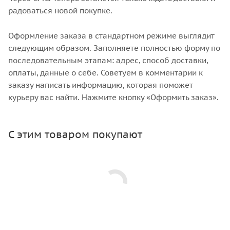
радоваться новой покупке.
Оформление заказа в стандартном режиме выглядит
следующим образом. Заполняете полностью форму по
последовательным этапам: адрес, способ доставки,
оплаты, данные о себе. Советуем в комментарии к
заказу написать информацию, которая поможет
курьеру вас найти. Нажмите кнопку «Оформить заказ».
С этим товаром покупают