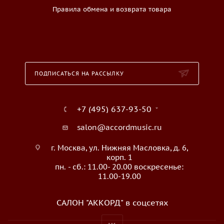
Правила обмена и возврата товара
ПОДПИСАТЬСЯ НА РАССЫЛКУ
+7 (495) 637-93-50
salon@accordmusic.ru
г. Москва, ул. Нижняя Масловка, д. 6,
корп. 1
пн. - сб.: 11.00- 20.00 воскресенье:
11.00-19.00
САЛОН "АККОРД" в соцсетях