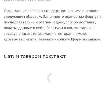
Оформление заказа в стандартном режиме выглядит
следующим образом. Заполняете полностью форму по
последовательным этапам: адрес, способ доставки,
оплаты, данные о себе. Советуем в комментарии к
заказу написать информацию, которая поможет
курьеру вас найти. Нажмите кнопку «Оформить заказ».
С этим товаром покупают