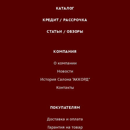
КАТАЛОГ
КРЕДИТ / РАССРОЧКА
СТАТЬИ / ОБЗОРЫ
КОМПАНИЯ
О компании
Новости
История Салона "АККОРД"
Контакты
ПОКУПАТЕЛЯМ
Доставка и оплата
Гарантия на товар