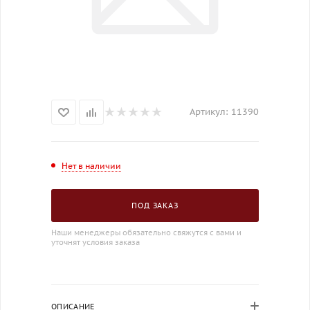
Артикул:
11390
Нет в наличии
ПОД ЗАКАЗ
Наши менеджеры обязательно свяжутся с вами и
уточнят условия заказа
ОПИСАНИЕ