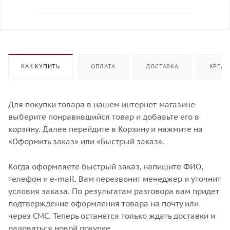
КАК КУПИТЬ
ОПЛАТА
ДОСТАВКА
КРЕДИ
Для покупки товара в нашем интернет-магазине
выберите понравившийся товар и добавьте его в
корзину. Далее перейдите в Корзину и нажмите на
«Оформить заказ» или «Быстрый заказ».
Когда оформляете быстрый заказ, напишите ФИО,
телефон и e-mail. Вам перезвонит менеджер и уточнит
условия заказа. По результатам разговора вам придет
подтверждение оформления товара на почту или
через СМС. Теперь останется только ждать доставки и
радоваться новой покупке.