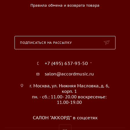
Правила обмена и возврата товара
ПОДПИСАТЬСЯ НА РАССЫЛКУ
+7 (495) 637-93-50
salon@accordmusic.ru
г. Москва, ул. Нижняя Масловка, д. 6,
корп. 1
пн. - сб.: 11.00- 20.00 воскресенье:
11.00-19.00
САЛОН "АККОРД" в соцсетях