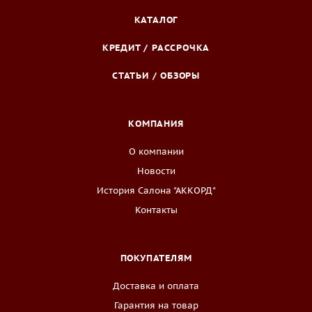
КАТАЛОГ
КРЕДИТ / РАССРОЧКА
СТАТЬИ / ОБЗОРЫ
КОМПАНИЯ
О компании
Новости
История Салона "АККОРД"
Контакты
ПОКУПАТЕЛЯМ
Доставка и оплата
Гарантия на товар