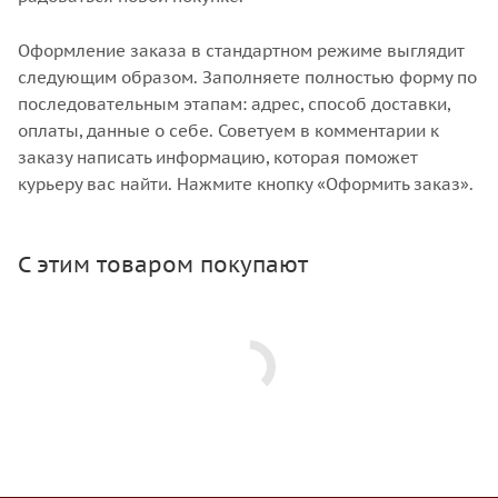
Оформление заказа в стандартном режиме выглядит
следующим образом. Заполняете полностью форму по
последовательным этапам: адрес, способ доставки,
оплаты, данные о себе. Советуем в комментарии к
заказу написать информацию, которая поможет
курьеру вас найти. Нажмите кнопку «Оформить заказ».
С этим товаром покупают