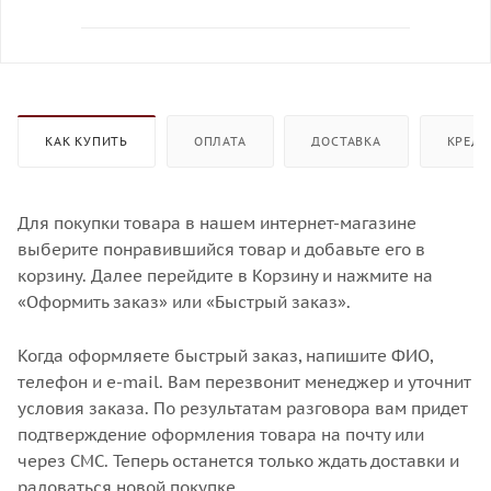
КАК КУПИТЬ
ОПЛАТА
ДОСТАВКА
КРЕДИ
Для покупки товара в нашем интернет-магазине
выберите понравившийся товар и добавьте его в
корзину. Далее перейдите в Корзину и нажмите на
«Оформить заказ» или «Быстрый заказ».
Когда оформляете быстрый заказ, напишите ФИО,
телефон и e-mail. Вам перезвонит менеджер и уточнит
условия заказа. По результатам разговора вам придет
подтверждение оформления товара на почту или
через СМС. Теперь останется только ждать доставки и
радоваться новой покупке.