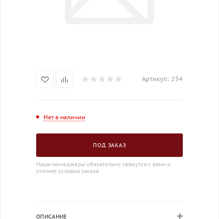
Артикул:
234
Нет в наличии
ПОД ЗАКАЗ
Наши менеджеры обязательно свяжутся с вами и
уточнят условия заказа
ОПИСАНИЕ