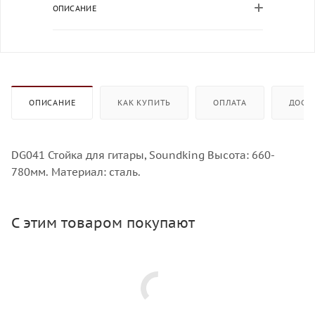
ОПИСАНИЕ
ОПИСАНИЕ
КАК КУПИТЬ
ОПЛАТА
ДОСТ
DG041 Стойка для гитары, Soundking Высота: 660-
780мм. Материал: сталь.
С этим товаром покупают