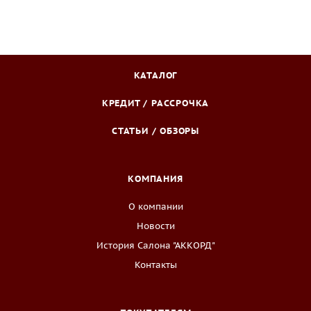
КАТАЛОГ
КРЕДИТ / РАССРОЧКА
СТАТЬИ / ОБЗОРЫ
КОМПАНИЯ
О компании
Новости
История Салона "АККОРД"
Контакты