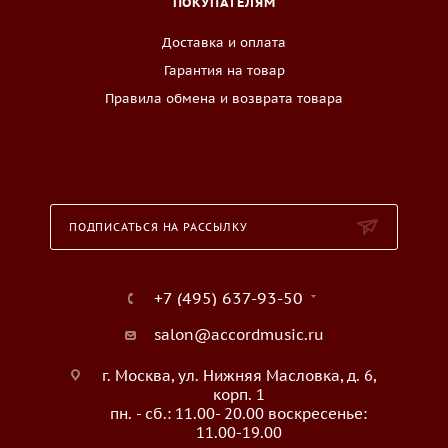
ПОКУПАТЕЛЯМ
Доставка и оплата
Гарантия на товар
Правила обмена и возврата товара
ПОДПИСАТЬСЯ НА РАССЫЛКУ
+7 (495) 637-93-50
salon@accordmusic.ru
г. Москва, ул. Нижняя Масловка, д. 6,
корп. 1
пн. - сб.: 11.00- 20.00 воскресенье:
11.00-19.00