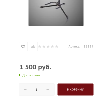
Артикул:
12139
1 500
руб.
Достаточно
В КОРЗИНУ