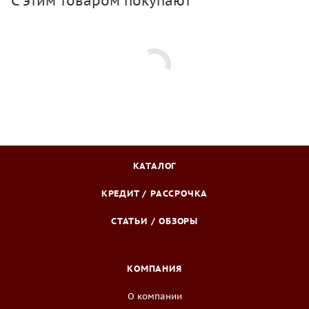
С этим товаром покупают
КАТАЛОГ
КРЕДИТ / РАССРОЧКА
СТАТЬИ / ОБЗОРЫ
КОМПАНИЯ
О компании