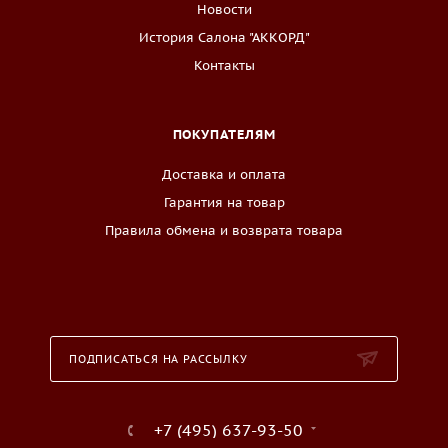
Новости
История Салона "АККОРД"
Контакты
ПОКУПАТЕЛЯМ
Доставка и оплата
Гарантия на товар
Правила обмена и возврата товара
ПОДПИСАТЬСЯ НА РАССЫЛКУ
+7 (495) 637-93-50