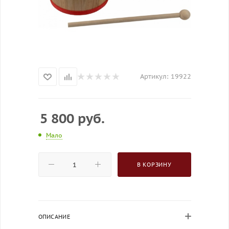
Артикул:
19922
5 800
руб.
Мало
В КОРЗИНУ
ОПИСАНИЕ