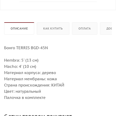
ОПИСАНИЕ
КАК КУПИТЬ
ОПЛАТА
ДОСТ
Бонго TERRIS BGD-45N
Hembra: 5' (13 см)
Macho: 4' (10 см)
Материал корпуса: дерево
Материал мембраны: кожа
Страна происхождения: КИТАЙ
Цвет: натуральный
Палочка в комплекте