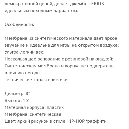
демократичной ценой, делает джембе TERRIS
идеальным походным вариантом.
Особенности:
Мембрана из синтетического материала дает яркое
звучание и идеальна для игры на открытом воздухе;
Ультра-легкий вес;
Нескользящее основание с резиновой накладкой;
Синтетическая мембрана и корпус не подвержены
влиянию погоды.
Технические характеристики:
Диаметр: 8"
Высота: 16"
Материал корпуса: пластик
Мембрана: синтетическая
Цвет: яркий рисунок в стиле HIP-HOP граффити