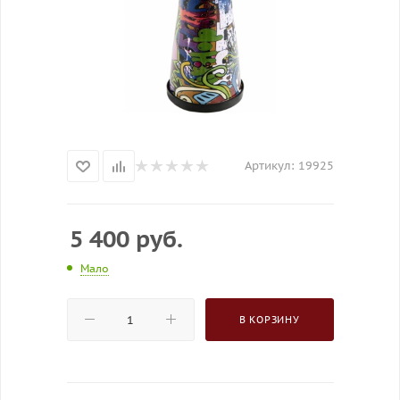
Артикул:
19925
5 400
руб.
Мало
В КОРЗИНУ