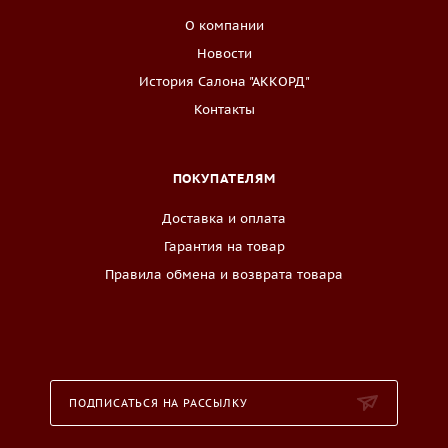
О компании
Новости
История Салона "АККОРД"
Контакты
ПОКУПАТЕЛЯМ
Доставка и оплата
Гарантия на товар
Правила обмена и возврата товара
ПОДПИСАТЬСЯ НА РАССЫЛКУ