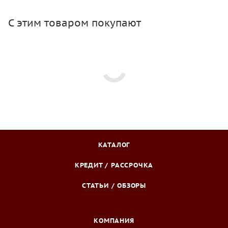
С этим товаром покупают
КАТАЛОГ
КРЕДИТ / РАССРОЧКА
СТАТЬИ / ОБЗОРЫ
КОМПАНИЯ