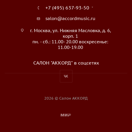
+7 (495) 637-93-50
salon@accordmusic.ru
г. Москва, ул. Нижняя Масловка, д. 6,
корп. 1
пн. - сб.: 11.00- 20.00 воскресенье:
11.00-19.00
САЛОН "АККОРД" в соцсетях
2026 © Салон АККОРД