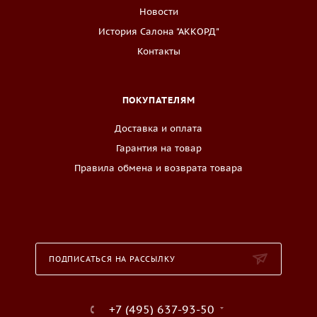
Новости
История Салона "АККОРД"
Контакты
ПОКУПАТЕЛЯМ
Доставка и оплата
Гарантия на товар
Правила обмена и возврата товара
ПОДПИСАТЬСЯ НА РАССЫЛКУ
+7 (495) 637-93-50