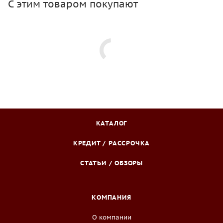
С этим товаром покупают
КАТАЛОГ
КРЕДИТ / РАССРОЧКА
СТАТЬИ / ОБЗОРЫ
КОМПАНИЯ
О компании