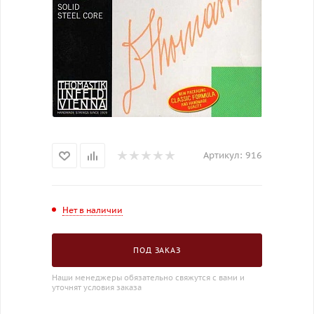
Артикул:
916
Нет в наличии
ПОД ЗАКАЗ
Наши менеджеры обязательно свяжутся с вами и
уточнят условия заказа