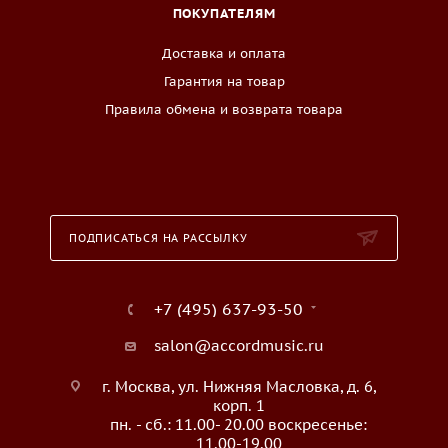
ПОКУПАТЕЛЯМ
Доставка и оплата
Гарантия на товар
Правила обмена и возврата товара
ПОДПИСАТЬСЯ НА РАССЫЛКУ
+7 (495) 637-93-50
salon@accordmusic.ru
г. Москва, ул. Нижняя Масловка, д. 6,
корп. 1
пн. - сб.: 11.00- 20.00 воскресенье:
11.00-19.00