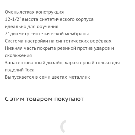
Очень легкая конструкция
12-1/2" высота синтетического корпуса
идеально для обучения
7" диаметр синтетической мембраны
Система настройки на синтетических верёвках
Нижняя часть покрыта резиной против ударов и
скольжения
Запатентованный дизайн, характерный только для
изделий Toca
Выпускается в семи цветах металлик
С этим товаром покупают