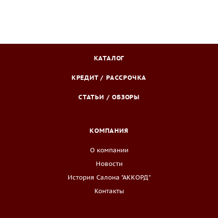
КАТАЛОГ
КРЕДИТ / РАССРОЧКА
СТАТЬИ / ОБЗОРЫ
КОМПАНИЯ
О компании
Новости
История Салона "АККОРД"
Контакты