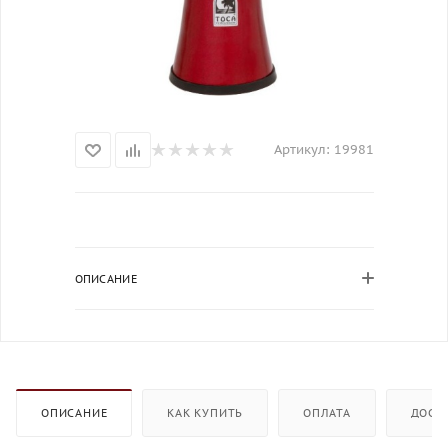
Артикул:
19981
ОПИСАНИЕ
ОПИСАНИЕ
КАК КУПИТЬ
ОПЛАТА
ДОСТ