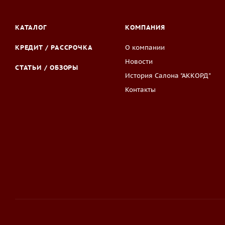
КАТАЛОГ
КОМПАНИЯ
КРЕДИТ / РАССРОЧКА
О компании
Новости
СТАТЬИ / ОБЗОРЫ
История Салона "АККОРД"
Контакты