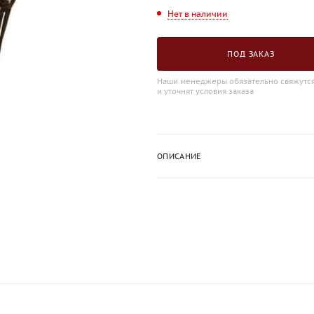
Нет в наличии
ПОД ЗАКАЗ
Наши менеджеры обязательно свяжутся
и уточнят условия заказа
ОПИСАНИЕ