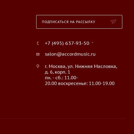
ПОДПИСАТЬСЯ НА РАССЫЛКУ
+7 (495) 637-93-50
salon@accordmusic.ru
г. Москва, ул. Нижняя Масловка,
д. 6, корп. 1
пн. - сб.: 11.00-
20.00 воскресенье: 11.00-19.00