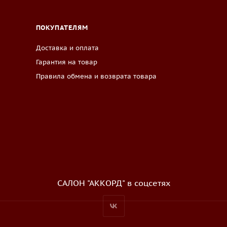
ПОКУПАТЕЛЯМ
Доставка и оплата
Гарантия на товар
Правила обмена и возврата товара
САЛОН "АККОРД" в соцсетях