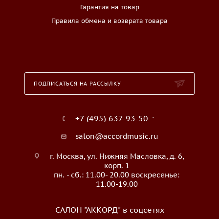
Гарантия на товар
Правила обмена и возврата товара
ПОДПИСАТЬСЯ НА РАССЫЛКУ
+7 (495) 637-93-50
salon@accordmusic.ru
г. Москва, ул. Нижняя Масловка, д. 6,
корп. 1
пн. - сб.: 11.00- 20.00 воскресенье:
11.00-19.00
САЛОН "АККОРД" в соцсетях