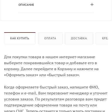
ОПИСАНИЕ
КАК КУПИТЬ
ОПЛАТА
ДОСТАВКА
КРЕДИ
Для покупки товара в нашем интернет-магазине
выберите понравившийся товар и добавьте его в
корзину. Далее перейдите в Корзину и нажмите на
«Оформить заказ» или «Быстрый заказ».
Когда оформляете быстрый заказ, напишите ФИО,
телефон и e-mail. Вам перезвонит менеджер и уточнит
условия заказа. По результатам разговора вам придет
подтверждение оформления товара на почту или
через СМС. Теперь останется только ждать доставки и