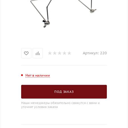
Артикул:
220
Нет в наличии
ПОД ЗАКАЗ
Наши менеджеры обязательно свяжутся с вами и
уточнят условия заказа