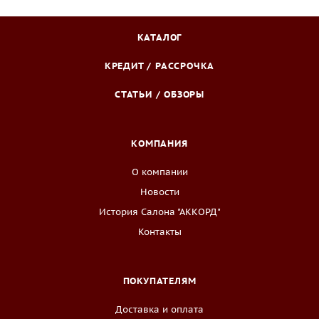
КАТАЛОГ
КРЕДИТ / РАССРОЧКА
СТАТЬИ / ОБЗОРЫ
КОМПАНИЯ
О компании
Новости
История Салона "АККОРД"
Контакты
ПОКУПАТЕЛЯМ
Доставка и оплата