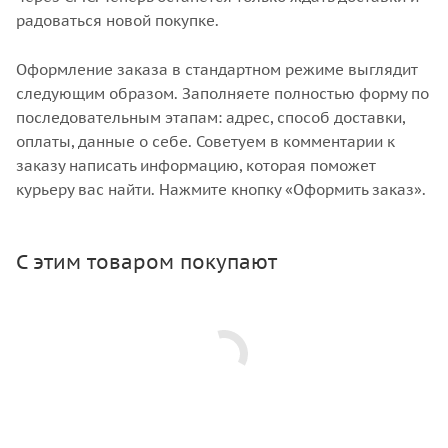
радоваться новой покупке.
Оформление заказа в стандартном режиме выглядит
следующим образом. Заполняете полностью форму по
последовательным этапам: адрес, способ доставки,
оплаты, данные о себе. Советуем в комментарии к
заказу написать информацию, которая поможет
курьеру вас найти. Нажмите кнопку «Оформить заказ».
С этим товаром покупают